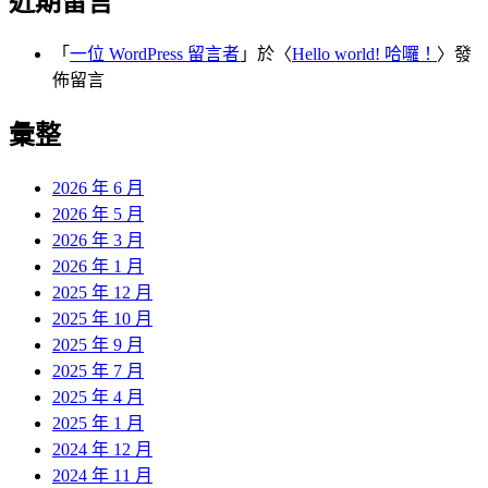
近期留言
「
一位 WordPress 留言者
」於〈
Hello world! 哈囉！
〉發
佈留言
彙整
2026 年 6 月
2026 年 5 月
2026 年 3 月
2026 年 1 月
2025 年 12 月
2025 年 10 月
2025 年 9 月
2025 年 7 月
2025 年 4 月
2025 年 1 月
2024 年 12 月
2024 年 11 月