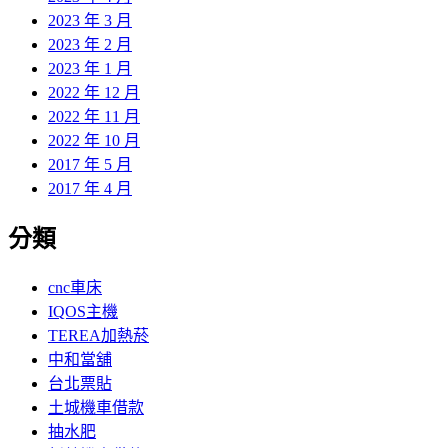
2023 年 3 月
2023 年 2 月
2023 年 1 月
2022 年 12 月
2022 年 11 月
2022 年 10 月
2017 年 5 月
2017 年 4 月
分類
cnc車床
IQOS主機
TEREA加熱菸
中和當舖
台北票貼
土城機車借款
抽水肥