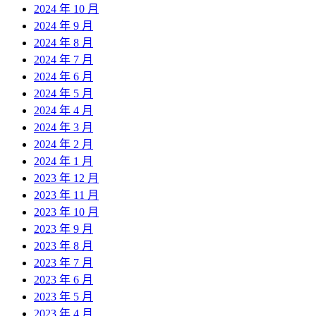
2024 年 10 月
2024 年 9 月
2024 年 8 月
2024 年 7 月
2024 年 6 月
2024 年 5 月
2024 年 4 月
2024 年 3 月
2024 年 2 月
2024 年 1 月
2023 年 12 月
2023 年 11 月
2023 年 10 月
2023 年 9 月
2023 年 8 月
2023 年 7 月
2023 年 6 月
2023 年 5 月
2023 年 4 月