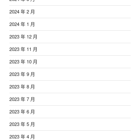
2024 年 2 月
2024 年 1 月
2023 年 12 月
2023 年 11 月
2023 年 10 月
2023 年 9 月
2023 年 8 月
2023 年 7 月
2023 年 6 月
2023 年 5 月
2023 年 4 月