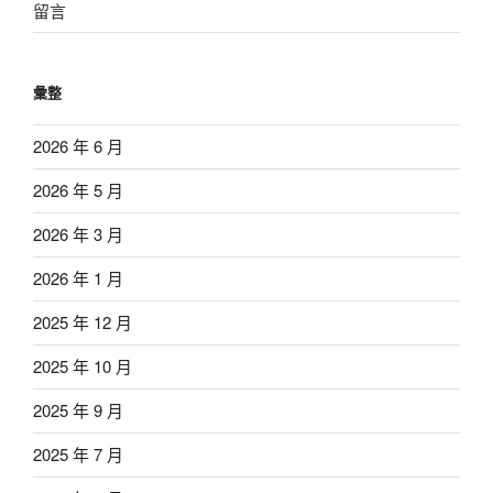
留言
彙整
2026 年 6 月
2026 年 5 月
2026 年 3 月
2026 年 1 月
2025 年 12 月
2025 年 10 月
2025 年 9 月
2025 年 7 月