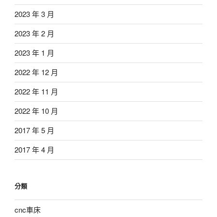
2023 年 3 月
2023 年 2 月
2023 年 1 月
2022 年 12 月
2022 年 11 月
2022 年 10 月
2017 年 5 月
2017 年 4 月
分類
cnc車床