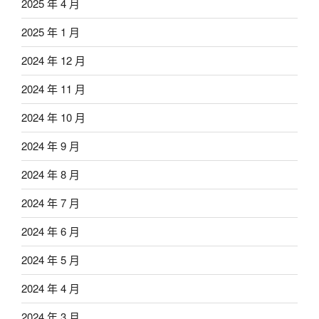
2025 年 4 月
2025 年 1 月
2024 年 12 月
2024 年 11 月
2024 年 10 月
2024 年 9 月
2024 年 8 月
2024 年 7 月
2024 年 6 月
2024 年 5 月
2024 年 4 月
2024 年 3 月