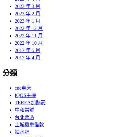
2023 年 3 月
2023 年 2 月
2023 年 1 月
2022 年 12 月
2022 年 11 月
2022 年 10 月
2017 年 5 月
2017 年 4 月
分類
cnc車床
IQOS主機
TEREA加熱菸
中和當舖
台北票貼
土城機車借款
抽水肥