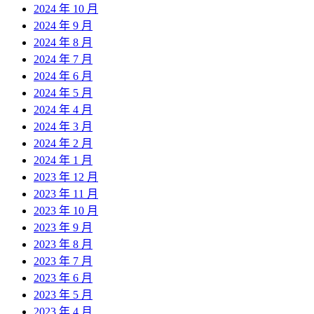
2024 年 10 月
2024 年 9 月
2024 年 8 月
2024 年 7 月
2024 年 6 月
2024 年 5 月
2024 年 4 月
2024 年 3 月
2024 年 2 月
2024 年 1 月
2023 年 12 月
2023 年 11 月
2023 年 10 月
2023 年 9 月
2023 年 8 月
2023 年 7 月
2023 年 6 月
2023 年 5 月
2023 年 4 月