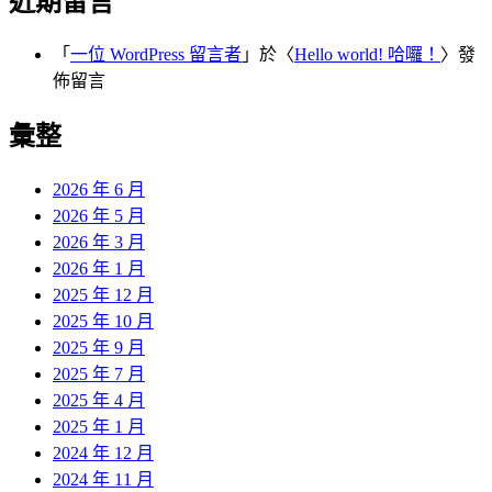
近期留言
「
一位 WordPress 留言者
」於〈
Hello world! 哈囉！
〉發
佈留言
彙整
2026 年 6 月
2026 年 5 月
2026 年 3 月
2026 年 1 月
2025 年 12 月
2025 年 10 月
2025 年 9 月
2025 年 7 月
2025 年 4 月
2025 年 1 月
2024 年 12 月
2024 年 11 月