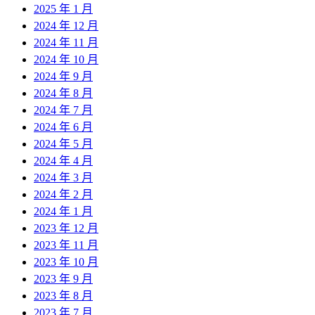
2025 年 1 月
2024 年 12 月
2024 年 11 月
2024 年 10 月
2024 年 9 月
2024 年 8 月
2024 年 7 月
2024 年 6 月
2024 年 5 月
2024 年 4 月
2024 年 3 月
2024 年 2 月
2024 年 1 月
2023 年 12 月
2023 年 11 月
2023 年 10 月
2023 年 9 月
2023 年 8 月
2023 年 7 月