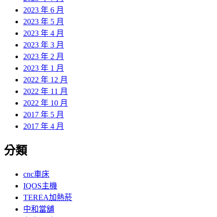
2023 年 6 月
2023 年 5 月
2023 年 4 月
2023 年 3 月
2023 年 2 月
2023 年 1 月
2022 年 12 月
2022 年 11 月
2022 年 10 月
2017 年 5 月
2017 年 4 月
分類
cnc車床
IQOS主機
TEREA加熱菸
中和當舖