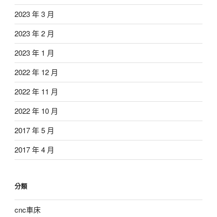
2023 年 3 月
2023 年 2 月
2023 年 1 月
2022 年 12 月
2022 年 11 月
2022 年 10 月
2017 年 5 月
2017 年 4 月
分類
cnc車床