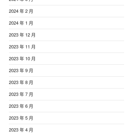
2024 年 2 月
2024 年 1 月
2023 年 12 月
2023 年 11 月
2023 年 10 月
2023 年 9 月
2023 年 8 月
2023 年 7 月
2023 年 6 月
2023 年 5 月
2023 年 4 月