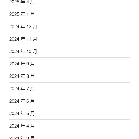
2025 年 4 月
2025 年 1 月
2024 年 12 月
2024 年 11 月
2024 年 10 月
2024 年 9 月
2024 年 8 月
2024 年 7 月
2024 年 6 月
2024 年 5 月
2024 年 4 月
2024 年 3 月