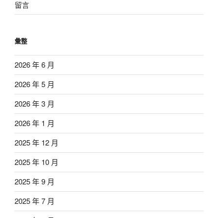
留言
彙整
2026 年 6 月
2026 年 5 月
2026 年 3 月
2026 年 1 月
2025 年 12 月
2025 年 10 月
2025 年 9 月
2025 年 7 月