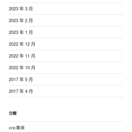
2023 年 3 月
2023 年 2 月
2023 年 1 月
2022 年 12 月
2022 年 11 月
2022 年 10 月
2017 年 5 月
2017 年 4 月
分類
cnc車床