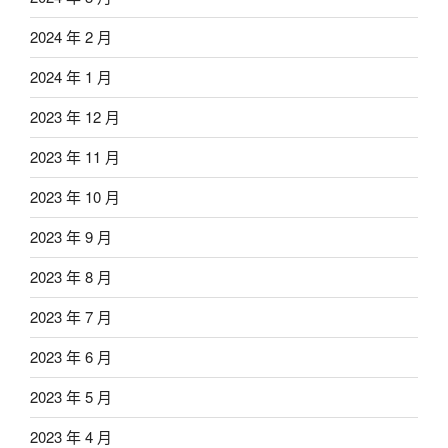
2024 年 2 月
2024 年 1 月
2023 年 12 月
2023 年 11 月
2023 年 10 月
2023 年 9 月
2023 年 8 月
2023 年 7 月
2023 年 6 月
2023 年 5 月
2023 年 4 月