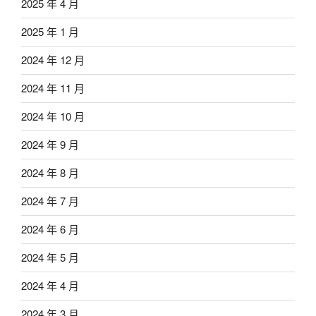
2025 年 4 月
2025 年 1 月
2024 年 12 月
2024 年 11 月
2024 年 10 月
2024 年 9 月
2024 年 8 月
2024 年 7 月
2024 年 6 月
2024 年 5 月
2024 年 4 月
2024 年 3 月