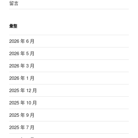
留言
彙整
2026 年 6 月
2026 年 5 月
2026 年 3 月
2026 年 1 月
2025 年 12 月
2025 年 10 月
2025 年 9 月
2025 年 7 月