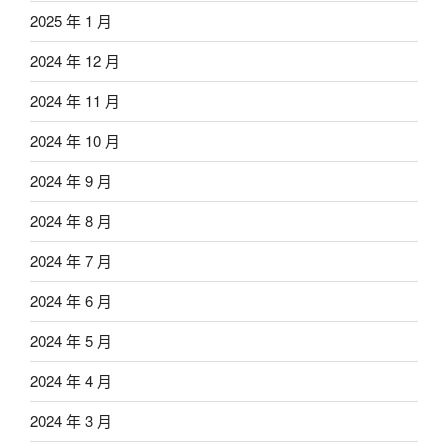
2025 年 1 月
2024 年 12 月
2024 年 11 月
2024 年 10 月
2024 年 9 月
2024 年 8 月
2024 年 7 月
2024 年 6 月
2024 年 5 月
2024 年 4 月
2024 年 3 月