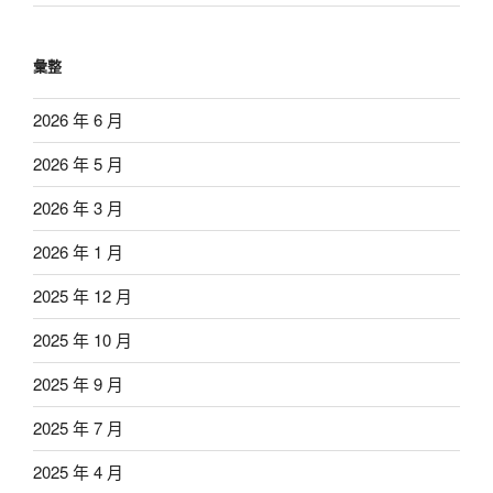
彙整
2026 年 6 月
2026 年 5 月
2026 年 3 月
2026 年 1 月
2025 年 12 月
2025 年 10 月
2025 年 9 月
2025 年 7 月
2025 年 4 月