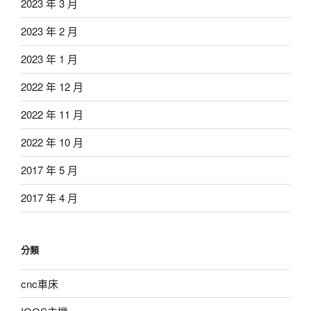
2023 年 3 月
2023 年 2 月
2023 年 1 月
2022 年 12 月
2022 年 11 月
2022 年 10 月
2017 年 5 月
2017 年 4 月
分類
cnc車床