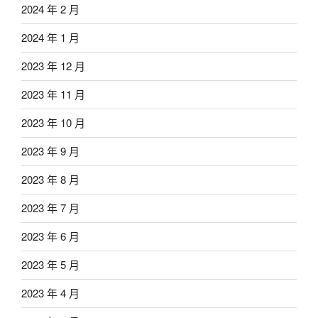
2024 年 2 月
2024 年 1 月
2023 年 12 月
2023 年 11 月
2023 年 10 月
2023 年 9 月
2023 年 8 月
2023 年 7 月
2023 年 6 月
2023 年 5 月
2023 年 4 月