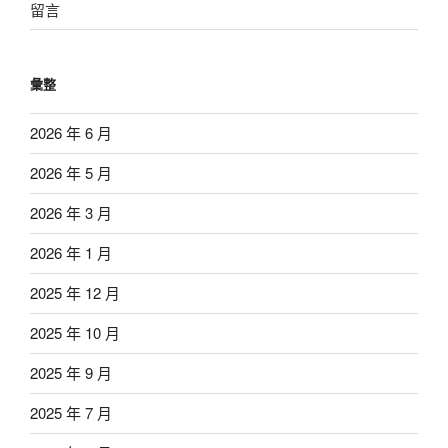
留言
彙整
2026 年 6 月
2026 年 5 月
2026 年 3 月
2026 年 1 月
2025 年 12 月
2025 年 10 月
2025 年 9 月
2025 年 7 月