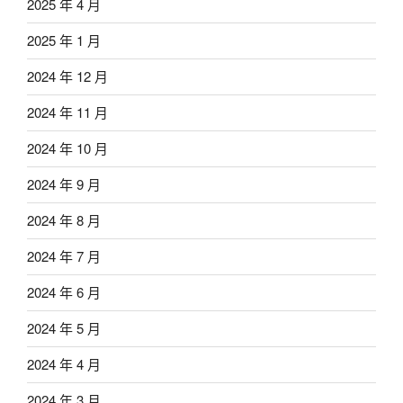
2025 年 4 月
2025 年 1 月
2024 年 12 月
2024 年 11 月
2024 年 10 月
2024 年 9 月
2024 年 8 月
2024 年 7 月
2024 年 6 月
2024 年 5 月
2024 年 4 月
2024 年 3 月