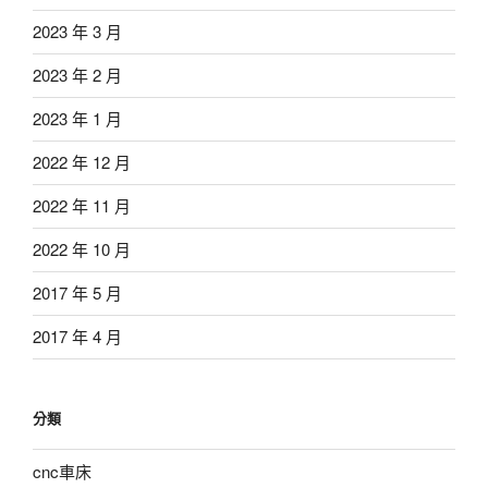
2023 年 3 月
2023 年 2 月
2023 年 1 月
2022 年 12 月
2022 年 11 月
2022 年 10 月
2017 年 5 月
2017 年 4 月
分類
cnc車床