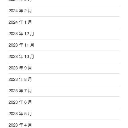
2024 年 2 月
2024 年 1 月
2023 年 12 月
2023 年 11 月
2023 年 10 月
2023 年 9 月
2023 年 8 月
2023 年 7 月
2023 年 6 月
2023 年 5 月
2023 年 4 月