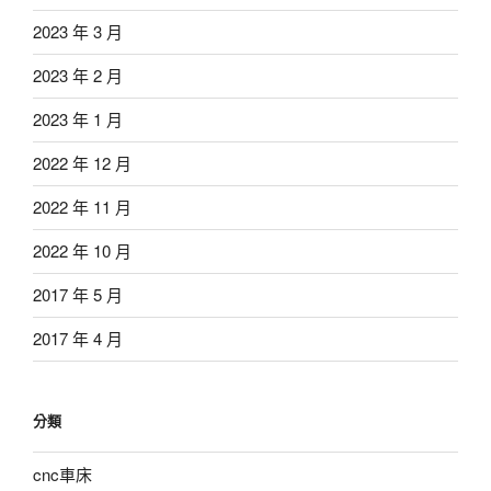
2023 年 3 月
2023 年 2 月
2023 年 1 月
2022 年 12 月
2022 年 11 月
2022 年 10 月
2017 年 5 月
2017 年 4 月
分類
cnc車床