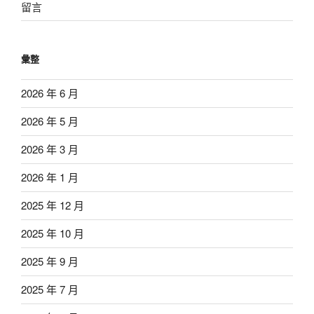
留言
彙整
2026 年 6 月
2026 年 5 月
2026 年 3 月
2026 年 1 月
2025 年 12 月
2025 年 10 月
2025 年 9 月
2025 年 7 月