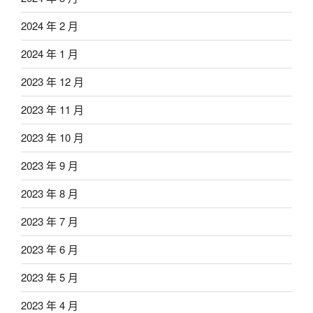
2024 年 2 月
2024 年 1 月
2023 年 12 月
2023 年 11 月
2023 年 10 月
2023 年 9 月
2023 年 8 月
2023 年 7 月
2023 年 6 月
2023 年 5 月
2023 年 4 月