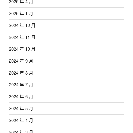
2025 年 4 月
2025 年 1 月
2024 年 12 月
2024 年 11 月
2024 年 10 月
2024 年 9 月
2024 年 8 月
2024 年 7 月
2024 年 6 月
2024 年 5 月
2024 年 4 月
2024 年 3 月