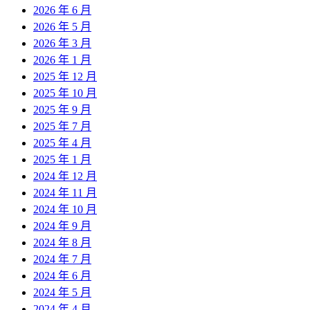
2026 年 6 月
2026 年 5 月
2026 年 3 月
2026 年 1 月
2025 年 12 月
2025 年 10 月
2025 年 9 月
2025 年 7 月
2025 年 4 月
2025 年 1 月
2024 年 12 月
2024 年 11 月
2024 年 10 月
2024 年 9 月
2024 年 8 月
2024 年 7 月
2024 年 6 月
2024 年 5 月
2024 年 4 月