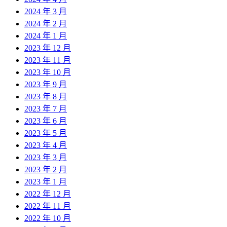
2024 年 3 月
2024 年 2 月
2024 年 1 月
2023 年 12 月
2023 年 11 月
2023 年 10 月
2023 年 9 月
2023 年 8 月
2023 年 7 月
2023 年 6 月
2023 年 5 月
2023 年 4 月
2023 年 3 月
2023 年 2 月
2023 年 1 月
2022 年 12 月
2022 年 11 月
2022 年 10 月