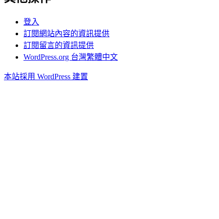
登入
訂閱網站內容的資訊提供
訂閱留言的資訊提供
WordPress.org 台灣繁體中文
本站採用 WordPress 建置