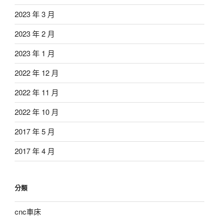
2023 年 3 月
2023 年 2 月
2023 年 1 月
2022 年 12 月
2022 年 11 月
2022 年 10 月
2017 年 5 月
2017 年 4 月
分類
cnc車床