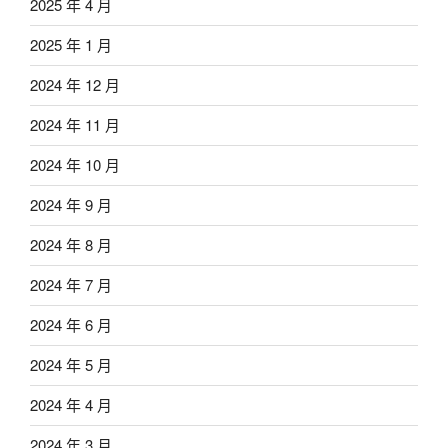
2025 年 4 月
2025 年 1 月
2024 年 12 月
2024 年 11 月
2024 年 10 月
2024 年 9 月
2024 年 8 月
2024 年 7 月
2024 年 6 月
2024 年 5 月
2024 年 4 月
2024 年 3 月