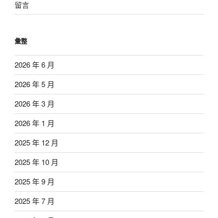
留言
彙整
2026 年 6 月
2026 年 5 月
2026 年 3 月
2026 年 1 月
2025 年 12 月
2025 年 10 月
2025 年 9 月
2025 年 7 月