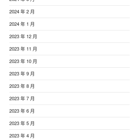
2024 年 2 月
2024 年 1 月
2023 年 12 月
2023 年 11 月
2023 年 10 月
2023 年 9 月
2023 年 8 月
2023 年 7 月
2023 年 6 月
2023 年 5 月
2023 年 4 月