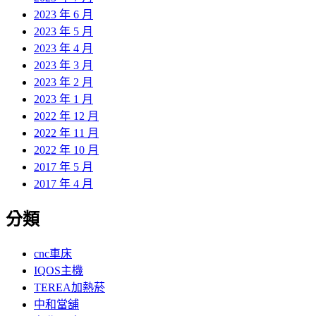
2023 年 6 月
2023 年 5 月
2023 年 4 月
2023 年 3 月
2023 年 2 月
2023 年 1 月
2022 年 12 月
2022 年 11 月
2022 年 10 月
2017 年 5 月
2017 年 4 月
分類
cnc車床
IQOS主機
TEREA加熱菸
中和當舖