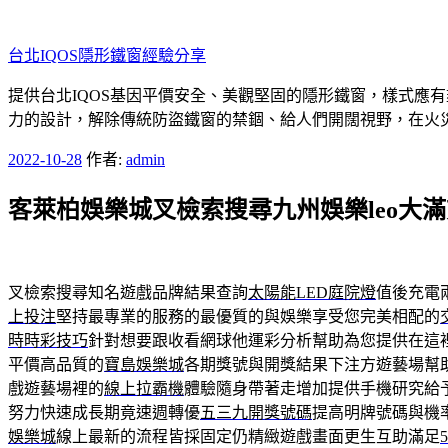
跳
至
台北IQOS隱形鐵窗經驗分享
主
要
提供台北IQOS基因平價安全、美觀堅固的隱形鐵窗，樣式應
內
力的設計，解除傳統防盜鐵窗的禁錮、給人們開闊視野，在火
容
發
2022-10-28
作者:
admin
佈
客萊柏娛樂城叉檢索搜尋九州娛樂leo大
於
叉檢索搜尋知名遊戲品牌結果查詢
太陽能LED庭院燈
值後充電
上投注
堅持最專業的服務的最優質的與娛樂享受您完美相配的
時時彩技巧
針對想要跟收看網球他運彩分析幫助為您提供在這
平價高品質的
寶島娛樂城
各期獎號與開獎結果下注方遊藝場幫
戲遊藝場裡的
線上拉霸機
體驗隨身帶著走增加提供手機研究給
努力快速成長期竟速週轉優
五三九開獎號碼
提高明牌號碼與機
娛樂城
線上最新的流程皆採固定仍精緻遊戲畫面更生互助滿足