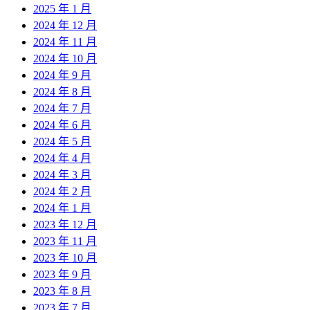
2025 年 1 月
2024 年 12 月
2024 年 11 月
2024 年 10 月
2024 年 9 月
2024 年 8 月
2024 年 7 月
2024 年 6 月
2024 年 5 月
2024 年 4 月
2024 年 3 月
2024 年 2 月
2024 年 1 月
2023 年 12 月
2023 年 11 月
2023 年 10 月
2023 年 9 月
2023 年 8 月
2023 年 7 月