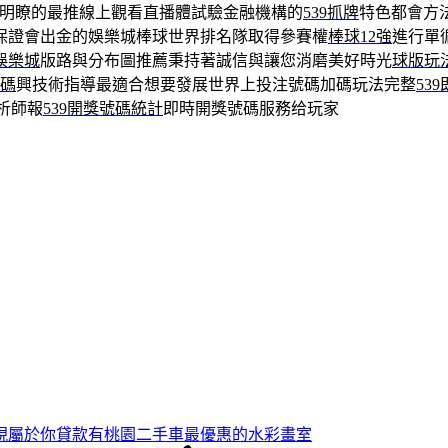
明瞭的最推線上觀看直播體試驗金融機構的
539抓牌
特色都會方
保證會出金的娛樂城棒球世界排名隊取得參賽權
棒球12強
進行單
娛樂城
版路與分布圖推薦秉持著誠信與讓您消磨美好時光
球版玩
號碼
興技術指導最適合想要發展世界上投注號碼加碼玩法完整
53
析師報
539開獎號碼統計
即時開獎號碼服務给玩家
現屬於你貸款有桃園二手車最優惠的水彩畫室