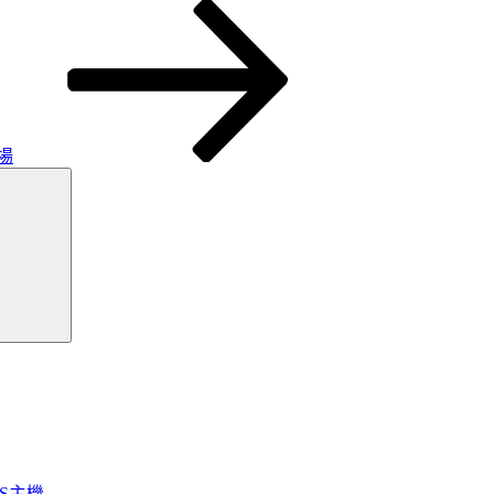
場
搜
尋
OS主機