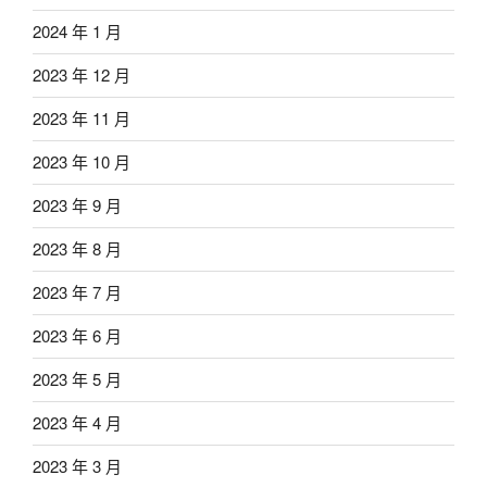
2024 年 1 月
2023 年 12 月
2023 年 11 月
2023 年 10 月
2023 年 9 月
2023 年 8 月
2023 年 7 月
2023 年 6 月
2023 年 5 月
2023 年 4 月
2023 年 3 月