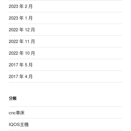
2023 年 2 月
2023 年 1 月
2022 年 12 月
2022 年 11 月
2022 年 10 月
2017 年 5 月
2017 年 4 月
分類
cnc車床
IQOS主機