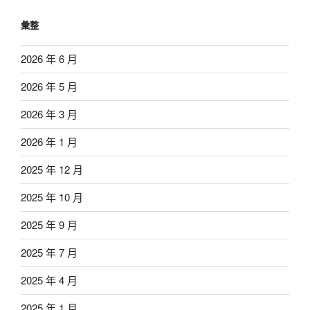
彙整
2026 年 6 月
2026 年 5 月
2026 年 3 月
2026 年 1 月
2025 年 12 月
2025 年 10 月
2025 年 9 月
2025 年 7 月
2025 年 4 月
2025 年 1 月