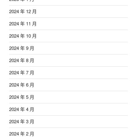
2024 年 12 月
2024 年 11 月
2024 年 10 月
2024 年 9 月
2024 年 8 月
2024 年 7 月
2024 年 6 月
2024 年 5 月
2024 年 4 月
2024 年 3 月
2024 年 2 月