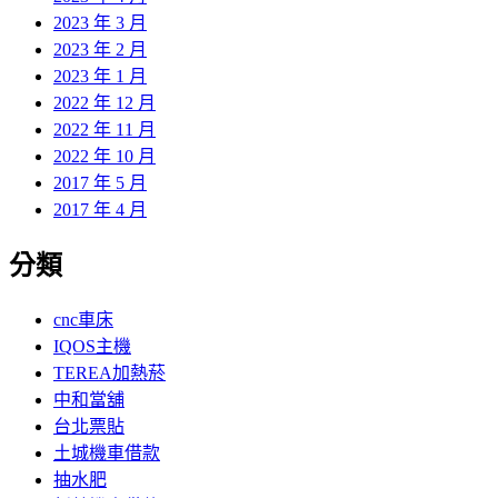
2023 年 3 月
2023 年 2 月
2023 年 1 月
2022 年 12 月
2022 年 11 月
2022 年 10 月
2017 年 5 月
2017 年 4 月
分類
cnc車床
IQOS主機
TEREA加熱菸
中和當舖
台北票貼
土城機車借款
抽水肥