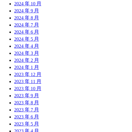
2024 年 10 月
2024 年 9 月
2024 年 8 月
2024 年 7 月
2024 年 6 月
2024 年 5 月
2024 年 4 月
2024 年 3 月
2024 年 2 月
2024 年 1 月
2023 年 12 月
2023 年 11 月
2023 年 10 月
2023 年 9 月
2023 年 8 月
2023 年 7 月
2023 年 6 月
2023 年 5 月
2023 年 4 月