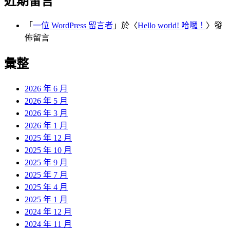
近期留言
「
一位 WordPress 留言者
」於〈
Hello world! 哈囉！
〉發
佈留言
彙整
2026 年 6 月
2026 年 5 月
2026 年 3 月
2026 年 1 月
2025 年 12 月
2025 年 10 月
2025 年 9 月
2025 年 7 月
2025 年 4 月
2025 年 1 月
2024 年 12 月
2024 年 11 月