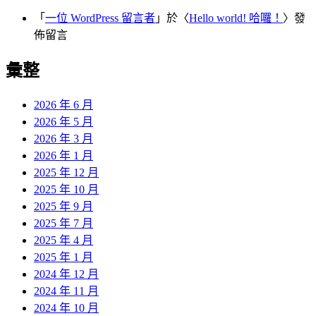
「
一位 WordPress 留言者
」於〈
Hello world! 哈囉！
〉發
佈留言
彙整
2026 年 6 月
2026 年 5 月
2026 年 3 月
2026 年 1 月
2025 年 12 月
2025 年 10 月
2025 年 9 月
2025 年 7 月
2025 年 4 月
2025 年 1 月
2024 年 12 月
2024 年 11 月
2024 年 10 月