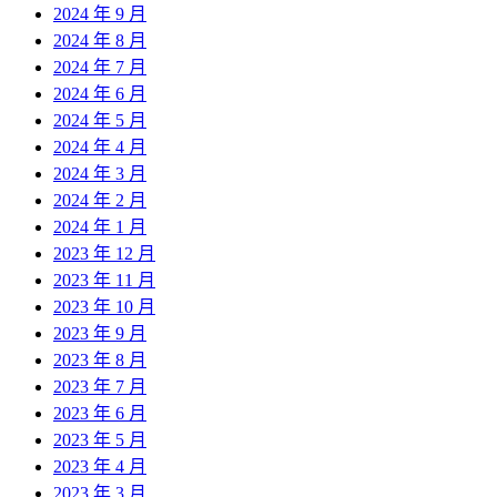
2024 年 9 月
2024 年 8 月
2024 年 7 月
2024 年 6 月
2024 年 5 月
2024 年 4 月
2024 年 3 月
2024 年 2 月
2024 年 1 月
2023 年 12 月
2023 年 11 月
2023 年 10 月
2023 年 9 月
2023 年 8 月
2023 年 7 月
2023 年 6 月
2023 年 5 月
2023 年 4 月
2023 年 3 月