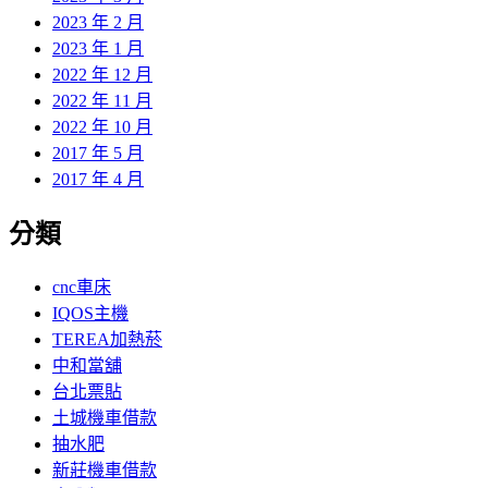
2023 年 2 月
2023 年 1 月
2022 年 12 月
2022 年 11 月
2022 年 10 月
2017 年 5 月
2017 年 4 月
分類
cnc車床
IQOS主機
TEREA加熱菸
中和當舖
台北票貼
土城機車借款
抽水肥
新莊機車借款