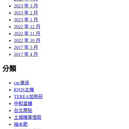
2023 年 3 月
2023 年 2 月
2023 年 1 月
2022 年 12 月
2022 年 11 月
2022 年 10 月
2017 年 5 月
2017 年 4 月
分類
cnc車床
IQOS主機
TEREA加熱菸
中和當舖
台北票貼
土城機車借款
抽水肥