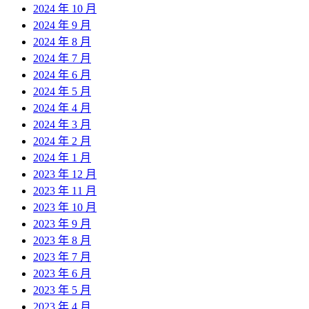
2024 年 10 月
2024 年 9 月
2024 年 8 月
2024 年 7 月
2024 年 6 月
2024 年 5 月
2024 年 4 月
2024 年 3 月
2024 年 2 月
2024 年 1 月
2023 年 12 月
2023 年 11 月
2023 年 10 月
2023 年 9 月
2023 年 8 月
2023 年 7 月
2023 年 6 月
2023 年 5 月
2023 年 4 月