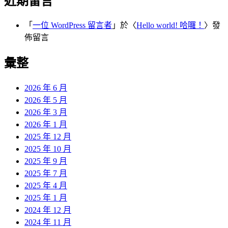
近期留言
「
一位 WordPress 留言者
」於〈
Hello world! 哈囉！
〉發
佈留言
彙整
2026 年 6 月
2026 年 5 月
2026 年 3 月
2026 年 1 月
2025 年 12 月
2025 年 10 月
2025 年 9 月
2025 年 7 月
2025 年 4 月
2025 年 1 月
2024 年 12 月
2024 年 11 月