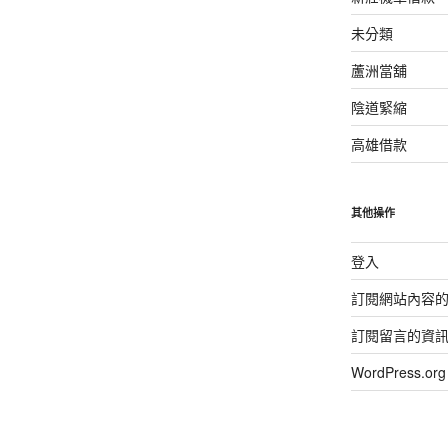
未分類
蘆洲當舖
陰道緊縮
高雄借款
其他操作
登入
訂閱網站內容
訂閱留言的資
WordPress.