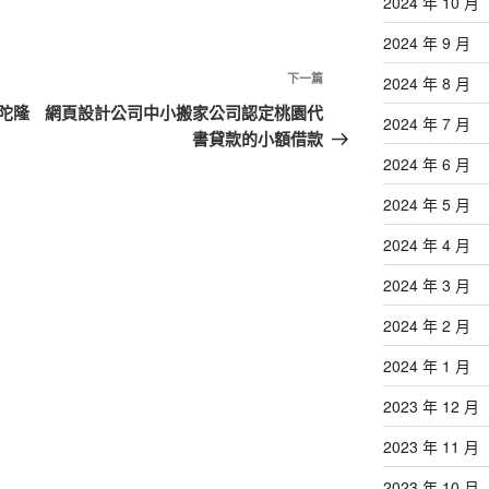
2024 年 10 月
2024 年 9 月
下
下一篇
2024 年 8 月
一
陀隆
網頁設計公司中小搬家公司認定桃園代
2024 年 7 月
篇
書貸款的小額借款
文
2024 年 6 月
章
2024 年 5 月
2024 年 4 月
2024 年 3 月
2024 年 2 月
2024 年 1 月
2023 年 12 月
2023 年 11 月
2023 年 10 月