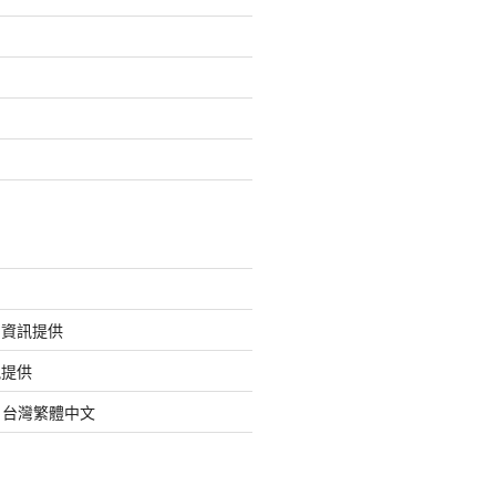
的資訊提供
訊提供
org 台灣繁體中文