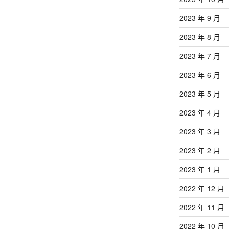
2023 年 9 月
2023 年 8 月
2023 年 7 月
2023 年 6 月
2023 年 5 月
2023 年 4 月
2023 年 3 月
2023 年 2 月
2023 年 1 月
2022 年 12 月
2022 年 11 月
2022 年 10 月