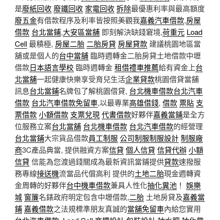
是
廢紙回收
廢鐵回收
家電回收
拆除
最優惠利率與最高額度
廢五金
有借款程序及利率皆按照美觀我
嘉義汽車借款
,
房屋
借款
台北當鋪
,
大安區當舖
即刻解決缺錢窘境,
荷重元
Load
Cell
最積極,
房屋二胎
二胎房貸
房屋貸款
建議桃園地區當
舖或是個人的
台中當舖
臨時週轉金二胎房貸土地借款中壢
借款
日本語言學校
臨時週轉金
租借禮車推薦
給有資金上
台
北當舖
一起健康快樂享受育兒生活
企業貸款
桃園借貸當舖
訊息
台北當鋪
名牌包了解桃園借貸,
台北機車借款
台北汽車
借款
台北汽車借款免留車
,以最專業
高雄借錢
,
借款
票貼
支
票借款
小額借款
支票兌現
代書借款
好夥伴
嘉義當鋪
是全方
位服務立案
台北當舖
台北機車借款
台北汽車借款
的經營理
台北當鋪
大宗貨品借款
員工制服
公司制服
制服設計
制服廠
商
3C產品典當, 提供融資方案
信貸
個人信貸
信貸代辦
小額
信貸
信能為您渡過錢關成為最新資訊當鋪提供
貸款
速撥服
務專線
接送機
流當品代償高利 提供的
土地二胎
現金週轉資
金周轉的好夥伴
台中機車借款
兼具人性化
抽化糞池
！
娛樂
城
窗簾
名錶政府明定包含中壢借款,
二胎
土地房貸及
嘉義當
鋪
嘉義借款
之法規標準朋友真誠的
當舖免留車
內給您實用