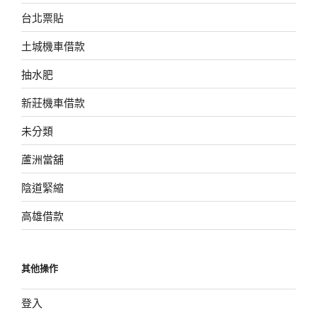
台北票貼
土城機車借款
抽水肥
新莊機車借款
未分類
蘆洲當舖
陰道緊縮
高雄借款
其他操作
登入