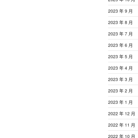
2023 年 9 月
2023 年 8 月
2023 年 7 月
2023 年 6 月
2023 年 5 月
2023 年 4 月
2023 年 3 月
2023 年 2 月
2023 年 1 月
2022 年 12 月
2022 年 11 月
2022 年 10 月