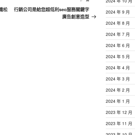
下
2024 年 10 月
一
識松
行銷公司是給您超低利seo服務關鍵字
2024 年 9 月
篇
廣告創意造型
文
2024 年 8 月
章
2024 年 7 月
2024 年 6 月
2024 年 5 月
2024 年 4 月
2024 年 3 月
2024 年 2 月
2024 年 1 月
2023 年 12 月
2023 年 11 月
2023 年 10 月