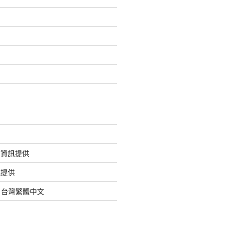
的資訊提供
訊提供
org 台灣繁體中文