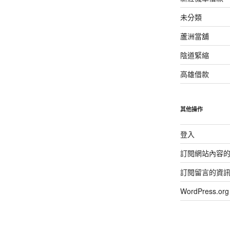
未分類
蘆洲當舖
陰道緊縮
高雄借款
其他操作
登入
訂閱網站內容
訂閱留言的資
WordPress.