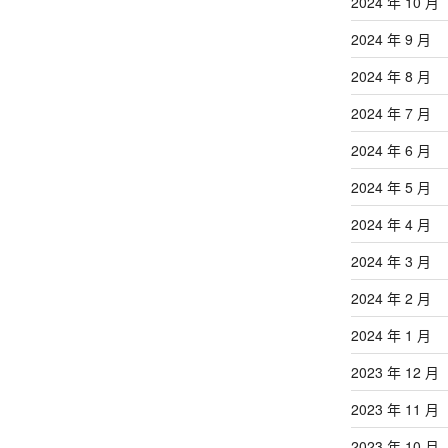
章
2024 年 10 月
2024 年 9 月
2024 年 8 月
2024 年 7 月
2024 年 6 月
2024 年 5 月
2024 年 4 月
2024 年 3 月
2024 年 2 月
2024 年 1 月
2023 年 12 月
2023 年 11 月
2023 年 10 月