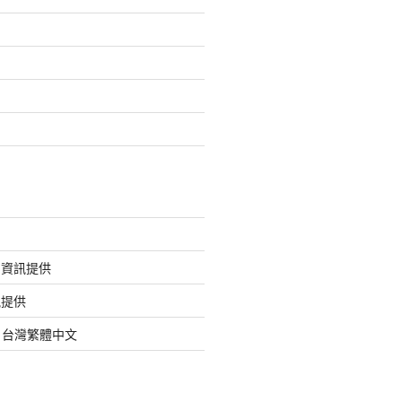
的資訊提供
訊提供
org 台灣繁體中文