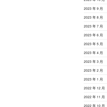
2023 年 9 月
2023 年 8 月
2023 年 7 月
2023 年 6 月
2023 年 5 月
2023 年 4 月
2023 年 3 月
2023 年 2 月
2023 年 1 月
2022 年 12 月
2022 年 11 月
2022 年 10 月