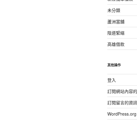
未分類
蘆洲當舖
陰道緊縮
高雄借款
其他操作
登入
訂閱網站內容
訂閱留言的資
WordPress.