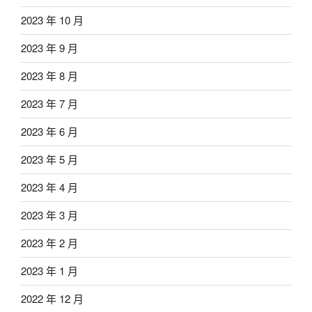
2023 年 10 月
2023 年 9 月
2023 年 8 月
2023 年 7 月
2023 年 6 月
2023 年 5 月
2023 年 4 月
2023 年 3 月
2023 年 2 月
2023 年 1 月
2022 年 12 月