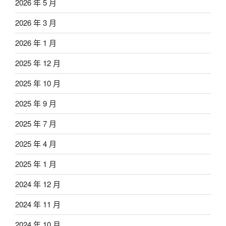
2026 年 5 月
2026 年 3 月
2026 年 1 月
2025 年 12 月
2025 年 10 月
2025 年 9 月
2025 年 7 月
2025 年 4 月
2025 年 1 月
2024 年 12 月
2024 年 11 月
2024 年 10 月