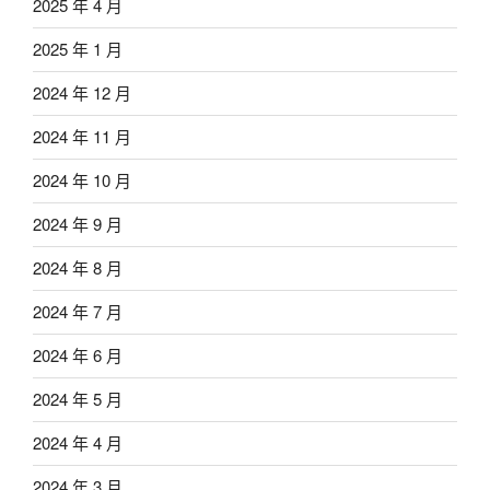
2025 年 4 月
2025 年 1 月
2024 年 12 月
2024 年 11 月
2024 年 10 月
2024 年 9 月
2024 年 8 月
2024 年 7 月
2024 年 6 月
2024 年 5 月
2024 年 4 月
2024 年 3 月