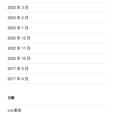
2023 年 3 月
2023 年 2 月
2023 年 1 月
2022 年 12 月
2022 年 11 月
2022 年 10 月
2017 年 5 月
2017 年 4 月
分類
cnc車床