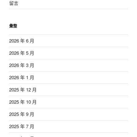
留言
彙整
2026 年 6 月
2026 年 5 月
2026 年 3 月
2026 年 1 月
2025 年 12 月
2025 年 10 月
2025 年 9 月
2025 年 7 月