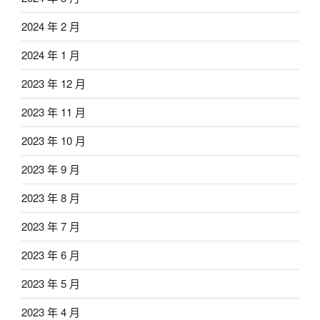
2024 年 2 月
2024 年 1 月
2023 年 12 月
2023 年 11 月
2023 年 10 月
2023 年 9 月
2023 年 8 月
2023 年 7 月
2023 年 6 月
2023 年 5 月
2023 年 4 月