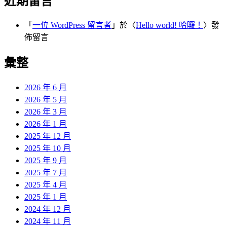
近期留言
「
一位 WordPress 留言者
」於〈
Hello world! 哈囉！
〉發
佈留言
彙整
2026 年 6 月
2026 年 5 月
2026 年 3 月
2026 年 1 月
2025 年 12 月
2025 年 10 月
2025 年 9 月
2025 年 7 月
2025 年 4 月
2025 年 1 月
2024 年 12 月
2024 年 11 月