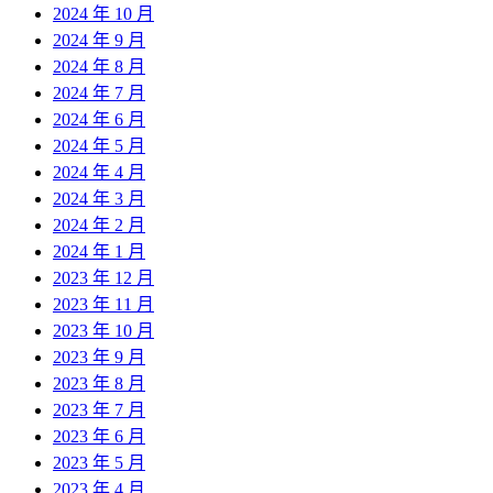
2024 年 10 月
2024 年 9 月
2024 年 8 月
2024 年 7 月
2024 年 6 月
2024 年 5 月
2024 年 4 月
2024 年 3 月
2024 年 2 月
2024 年 1 月
2023 年 12 月
2023 年 11 月
2023 年 10 月
2023 年 9 月
2023 年 8 月
2023 年 7 月
2023 年 6 月
2023 年 5 月
2023 年 4 月