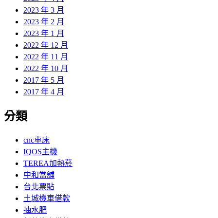
2023 年 3 月
2023 年 2 月
2023 年 1 月
2022 年 12 月
2022 年 11 月
2022 年 10 月
2017 年 5 月
2017 年 4 月
分類
cnc車床
IQOS主機
TEREA加熱菸
中和當舖
台北票貼
土城機車借款
抽水肥