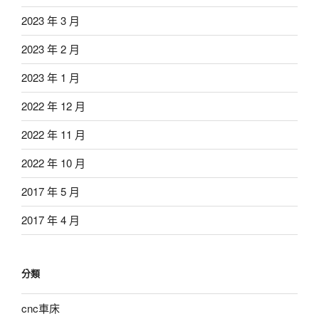
2023 年 3 月
2023 年 2 月
2023 年 1 月
2022 年 12 月
2022 年 11 月
2022 年 10 月
2017 年 5 月
2017 年 4 月
分類
cnc車床