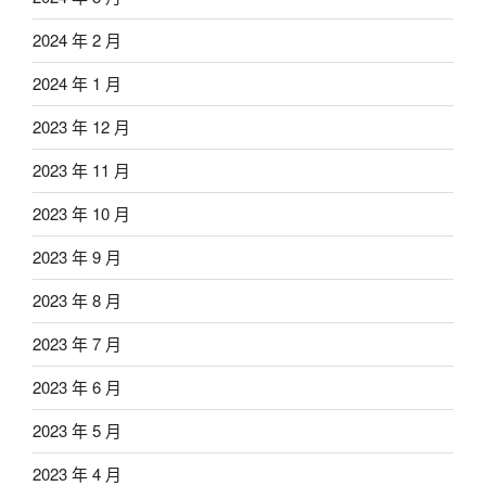
2024 年 2 月
2024 年 1 月
2023 年 12 月
2023 年 11 月
2023 年 10 月
2023 年 9 月
2023 年 8 月
2023 年 7 月
2023 年 6 月
2023 年 5 月
2023 年 4 月