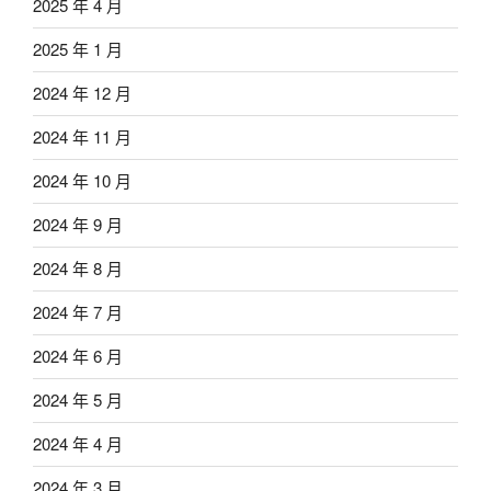
2025 年 4 月
2025 年 1 月
2024 年 12 月
2024 年 11 月
2024 年 10 月
2024 年 9 月
2024 年 8 月
2024 年 7 月
2024 年 6 月
2024 年 5 月
2024 年 4 月
2024 年 3 月