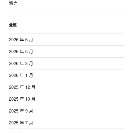
留言
彙整
2026 年 6 月
2026 年 5 月
2026 年 3 月
2026 年 1 月
2025 年 12 月
2025 年 10 月
2025 年 9 月
2025 年 7 月