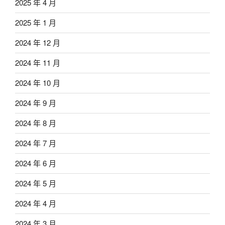
2025 年 4 月
2025 年 1 月
2024 年 12 月
2024 年 11 月
2024 年 10 月
2024 年 9 月
2024 年 8 月
2024 年 7 月
2024 年 6 月
2024 年 5 月
2024 年 4 月
2024 年 3 月