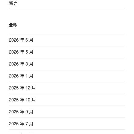
留言
彙整
2026 年 6 月
2026 年 5 月
2026 年 3 月
2026 年 1 月
2025 年 12 月
2025 年 10 月
2025 年 9 月
2025 年 7 月