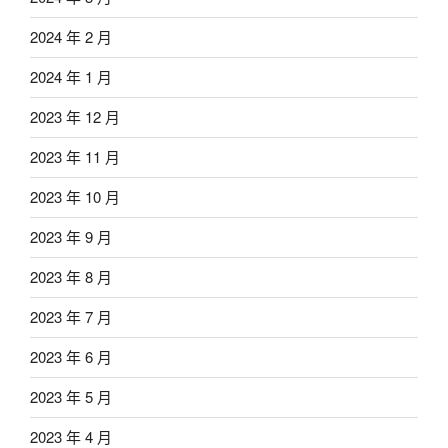
2024 年 2 月
2024 年 1 月
2023 年 12 月
2023 年 11 月
2023 年 10 月
2023 年 9 月
2023 年 8 月
2023 年 7 月
2023 年 6 月
2023 年 5 月
2023 年 4 月