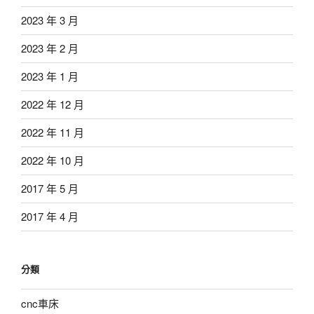
2023 年 3 月
2023 年 2 月
2023 年 1 月
2022 年 12 月
2022 年 11 月
2022 年 10 月
2017 年 5 月
2017 年 4 月
分類
cnc車床