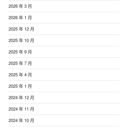
2026 年 3 月
2026 年 1 月
2025 年 12 月
2025 年 10 月
2025 年 9 月
2025 年 7 月
2025 年 4 月
2025 年 1 月
2024 年 12 月
2024 年 11 月
2024 年 10 月