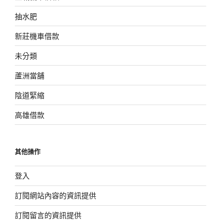
抽水肥
新莊機車借款
未分類
蘆洲當舖
陰道緊縮
高雄借款
其他操作
登入
訂閱網站內容的資訊提供
訂閱留言的資訊提供