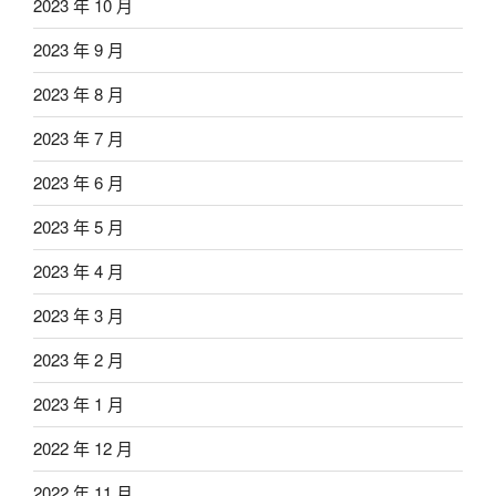
2023 年 10 月
2023 年 9 月
2023 年 8 月
2023 年 7 月
2023 年 6 月
2023 年 5 月
2023 年 4 月
2023 年 3 月
2023 年 2 月
2023 年 1 月
2022 年 12 月
2022 年 11 月