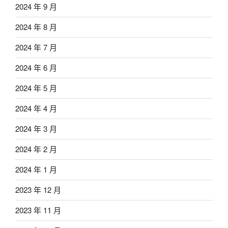
2024 年 9 月
2024 年 8 月
2024 年 7 月
2024 年 6 月
2024 年 5 月
2024 年 4 月
2024 年 3 月
2024 年 2 月
2024 年 1 月
2023 年 12 月
2023 年 11 月