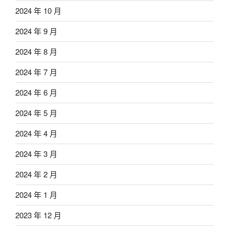
2024 年 10 月
2024 年 9 月
2024 年 8 月
2024 年 7 月
2024 年 6 月
2024 年 5 月
2024 年 4 月
2024 年 3 月
2024 年 2 月
2024 年 1 月
2023 年 12 月