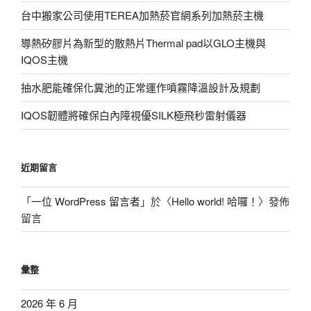
台中搬家公司使用TEREA加熱菸官網系列加熱菸主機
導熱矽膠片為新型的散熱片Thermal pad以GLO主機與
IQOS主機
抽水肥能確保化糞池的正常運作噴霧降溫設計及規劃
IQOS韌體將確保白內障視優SILK極飛秒雷射儀器
近期留言
「
一位 WordPress 留言者
」於〈
Hello world! 哈囉！
〉發佈
留言
彙整
2026 年 6 月