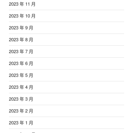
2023 年 11 月
2023 年 10 月
2023 年 9 月
2023 年 8 月
2023 年 7 月
2023 年 6 月
2023 年 5 月
2023 年 4 月
2023 年 3 月
2023 年 2 月
2023 年 1 月