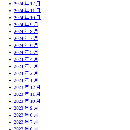
2024 年 12 月
2024 年 11 月
2024 年 10 月
2024 年 9 月
2024 年 8 月
2024 年 7 月
2024 年 6 月
2024 年 5 月
2024 年 4 月
2024 年 3 月
2024 年 2 月
2024 年 1 月
2023 年 12 月
2023 年 11 月
2023 年 10 月
2023 年 9 月
2023 年 8 月
2023 年 7 月
2023 年 6 月