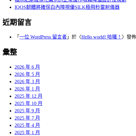
IQOS韌體將確保白內障視優SILK極飛秒雷射儀器
近期留言
「
一位 WordPress 留言者
」於〈
Hello world! 哈囉！
〉發
彙整
2026 年 6 月
2026 年 5 月
2026 年 3 月
2026 年 1 月
2025 年 12 月
2025 年 10 月
2025 年 9 月
2025 年 7 月
2025 年 4 月
2025 年 1 月