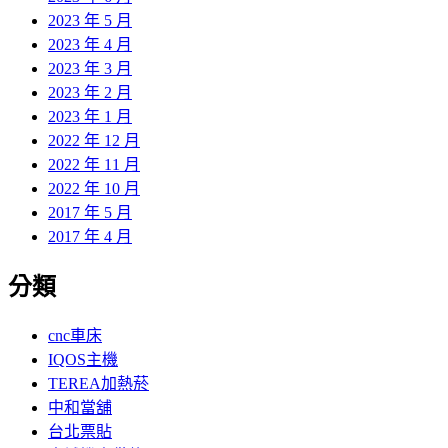
2023 年 5 月
2023 年 4 月
2023 年 3 月
2023 年 2 月
2023 年 1 月
2022 年 12 月
2022 年 11 月
2022 年 10 月
2017 年 5 月
2017 年 4 月
分類
cnc車床
IQOS主機
TEREA加熱菸
中和當舖
台北票貼