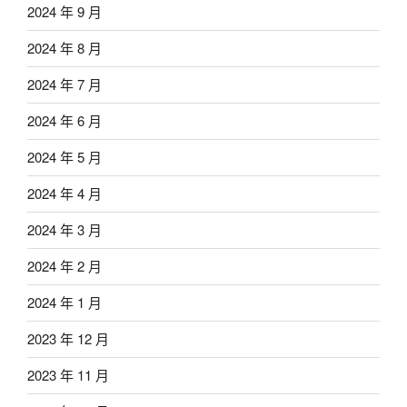
2024 年 9 月
2024 年 8 月
2024 年 7 月
2024 年 6 月
2024 年 5 月
2024 年 4 月
2024 年 3 月
2024 年 2 月
2024 年 1 月
2023 年 12 月
2023 年 11 月