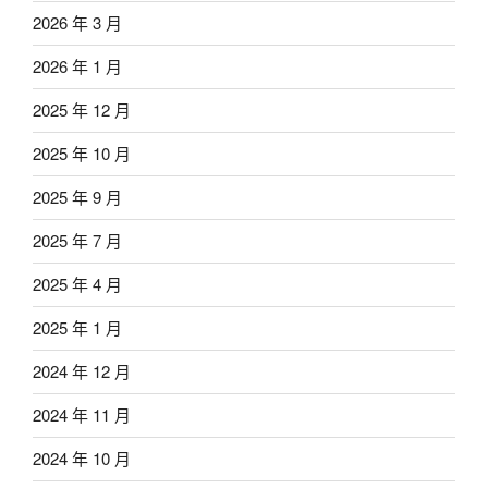
2026 年 3 月
2026 年 1 月
2025 年 12 月
2025 年 10 月
2025 年 9 月
2025 年 7 月
2025 年 4 月
2025 年 1 月
2024 年 12 月
2024 年 11 月
2024 年 10 月