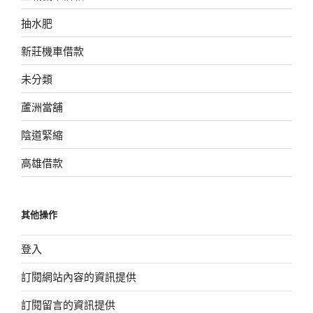
抽水肥
新莊機車借款
未分類
蘆洲當舖
陰道緊縮
高雄借款
其他操作
登入
訂閱網站內容的資訊提供
訂閱留言的資訊提供