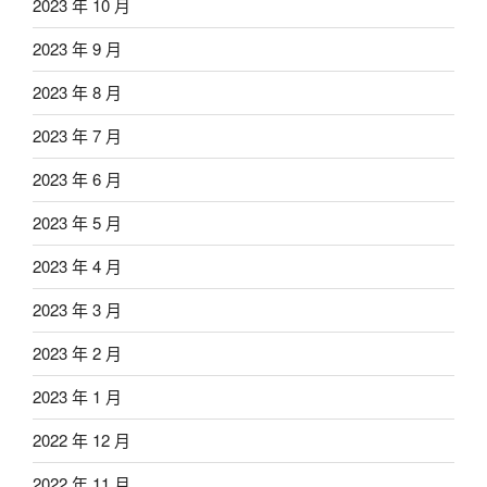
2023 年 10 月
2023 年 9 月
2023 年 8 月
2023 年 7 月
2023 年 6 月
2023 年 5 月
2023 年 4 月
2023 年 3 月
2023 年 2 月
2023 年 1 月
2022 年 12 月
2022 年 11 月