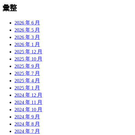
彙整
2026 年 6 月
2026 年 5 月
2026 年 3 月
2026 年 1 月
2025 年 12 月
2025 年 10 月
2025 年 9 月
2025 年 7 月
2025 年 4 月
2025 年 1 月
2024 年 12 月
2024 年 11 月
2024 年 10 月
2024 年 9 月
2024 年 8 月
2024 年 7 月