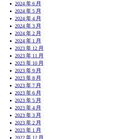
2024 年 6 月
2024 年 5 月
2024 年 4 月
2024 年 3 月
2024 年 2 月
2024 年 1 月
2023 年 12 月
2023 年 11 月
2023 年 10 月
2023 年 9 月
2023 年 8 月
2023 年 7 月
2023 年 6 月
2023 年 5 月
2023 年 4 月
2023 年 3 月
2023 年 2 月
2023 年 1 月
2022 年 12 月