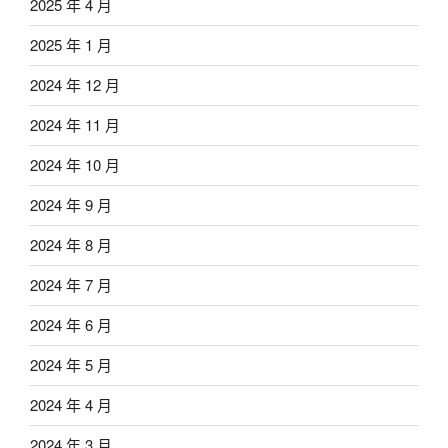
2025 年 4 月
2025 年 1 月
2024 年 12 月
2024 年 11 月
2024 年 10 月
2024 年 9 月
2024 年 8 月
2024 年 7 月
2024 年 6 月
2024 年 5 月
2024 年 4 月
2024 年 3 月