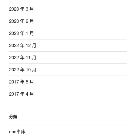
2023 年 3 月
2023 年 2 月
2023 年 1 月
2022 年 12 月
2022 年 11 月
2022 年 10 月
2017 年 5 月
2017 年 4 月
分類
cnc車床