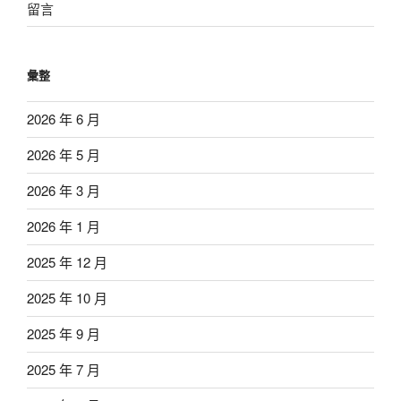
留言
彙整
2026 年 6 月
2026 年 5 月
2026 年 3 月
2026 年 1 月
2025 年 12 月
2025 年 10 月
2025 年 9 月
2025 年 7 月