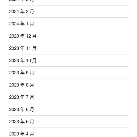
2024 年 2 月
2024 年 1 月
2023 年 12 月
2023 年 11 月
2023 年 10 月
2023 年 9 月
2023 年 8 月
2023 年 7 月
2023 年 6 月
2023 年 5 月
2023 年 4 月