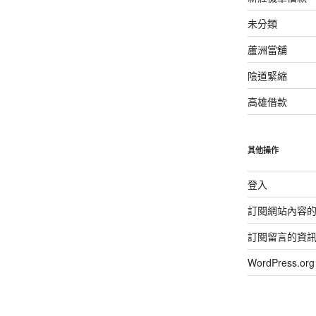
未分類
蘆洲當舖
陰道緊縮
高雄借款
其他操作
登入
訂閱網站內容
訂閱留言的資
WordPress.