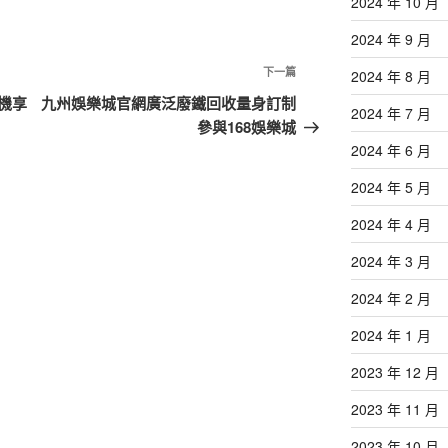
2024 年 10 月
2024 年 9 月
下
下一篇
2024 年 8 月
一
機享
九州娛樂城官網廣泛廢鐵回收量身訂制
2024 年 7 月
篇
參與168娛樂城
文
2024 年 6 月
章
2024 年 5 月
2024 年 4 月
2024 年 3 月
2024 年 2 月
2024 年 1 月
2023 年 12 月
2023 年 11 月
2023 年 10 月