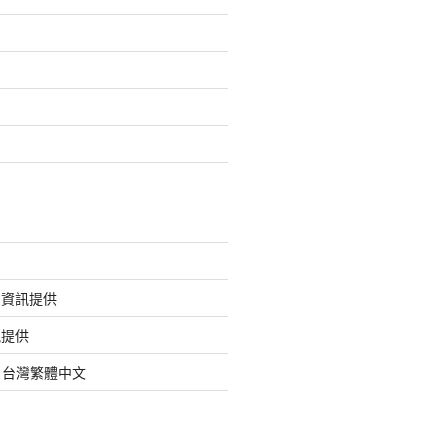
的資訊提供
訊提供
org 台灣繁體中文