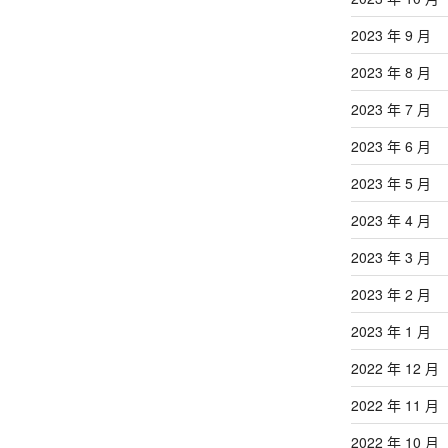
2023 年 9 月
2023 年 8 月
2023 年 7 月
2023 年 6 月
2023 年 5 月
2023 年 4 月
2023 年 3 月
2023 年 2 月
2023 年 1 月
2022 年 12 月
2022 年 11 月
2022 年 10 月