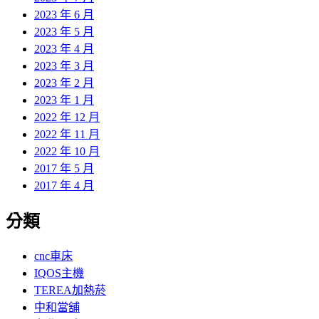
2023 年 6 月
2023 年 5 月
2023 年 4 月
2023 年 3 月
2023 年 2 月
2023 年 1 月
2022 年 12 月
2022 年 11 月
2022 年 10 月
2017 年 5 月
2017 年 4 月
分類
cnc車床
IQOS主機
TEREA加熱菸
中和當舖