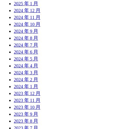
2025 年 1 月
2024 年 12 月
2024 年 11 月
2024 年 10 月
2024 年 9 月
2024 年 8 月
2024 年 7 月
2024 年 6 月
2024 年 5 月
2024 年 4 月
2024 年 3 月
2024 年 2 月
2024 年 1 月
2023 年 12 月
2023 年 11 月
2023 年 10 月
2023 年 9 月
2023 年 8 月
2023 年 7 月