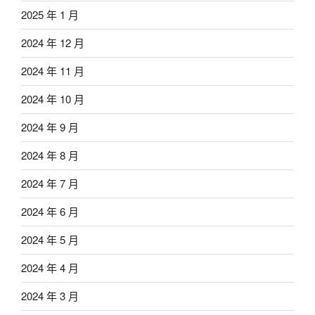
2025 年 1 月
2024 年 12 月
2024 年 11 月
2024 年 10 月
2024 年 9 月
2024 年 8 月
2024 年 7 月
2024 年 6 月
2024 年 5 月
2024 年 4 月
2024 年 3 月