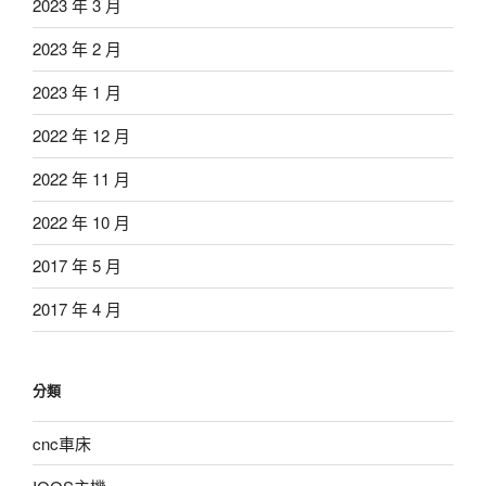
2023 年 3 月
2023 年 2 月
2023 年 1 月
2022 年 12 月
2022 年 11 月
2022 年 10 月
2017 年 5 月
2017 年 4 月
分類
cnc車床