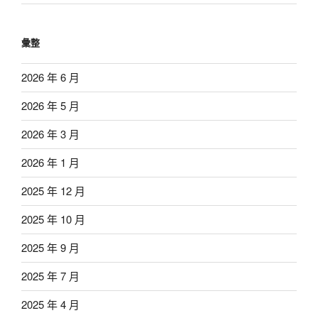
彙整
2026 年 6 月
2026 年 5 月
2026 年 3 月
2026 年 1 月
2025 年 12 月
2025 年 10 月
2025 年 9 月
2025 年 7 月
2025 年 4 月