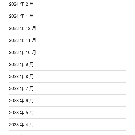
2024 年 2 月
2024 年 1 月
2023 年 12 月
2023 年 11 月
2023 年 10 月
2023 年 9 月
2023 年 8 月
2023 年 7 月
2023 年 6 月
2023 年 5 月
2023 年 4 月