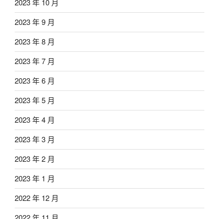
2023 年 10 月
2023 年 9 月
2023 年 8 月
2023 年 7 月
2023 年 6 月
2023 年 5 月
2023 年 4 月
2023 年 3 月
2023 年 2 月
2023 年 1 月
2022 年 12 月
2022 年 11 月