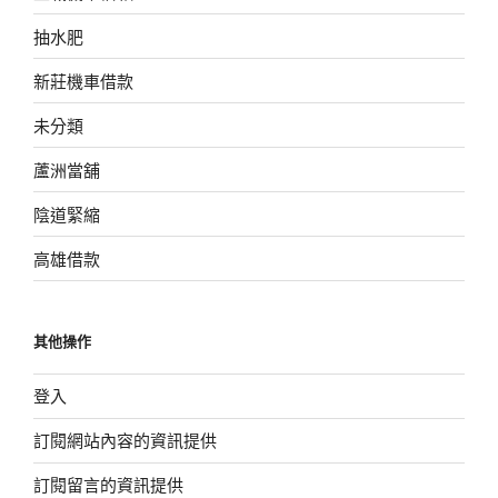
抽水肥
新莊機車借款
未分類
蘆洲當舖
陰道緊縮
高雄借款
其他操作
登入
訂閱網站內容的資訊提供
訂閱留言的資訊提供