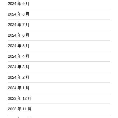
2024 年 9 月
2024 年 8 月
2024 年 7 月
2024 年 6 月
2024 年 5 月
2024 年 4 月
2024 年 3 月
2024 年 2 月
2024 年 1 月
2023 年 12 月
2023 年 11 月