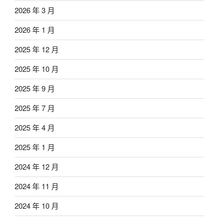
2026 年 3 月
2026 年 1 月
2025 年 12 月
2025 年 10 月
2025 年 9 月
2025 年 7 月
2025 年 4 月
2025 年 1 月
2024 年 12 月
2024 年 11 月
2024 年 10 月