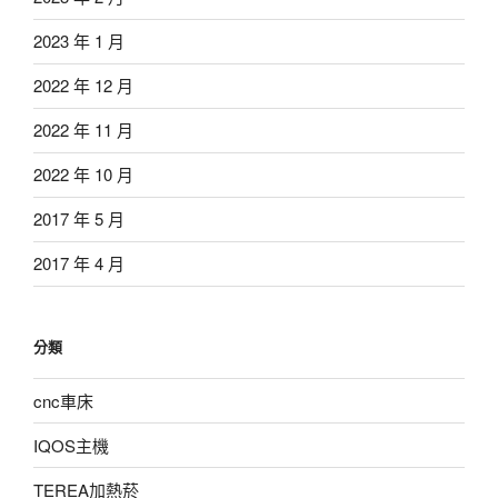
2023 年 1 月
2022 年 12 月
2022 年 11 月
2022 年 10 月
2017 年 5 月
2017 年 4 月
分類
cnc車床
IQOS主機
TEREA加熱菸