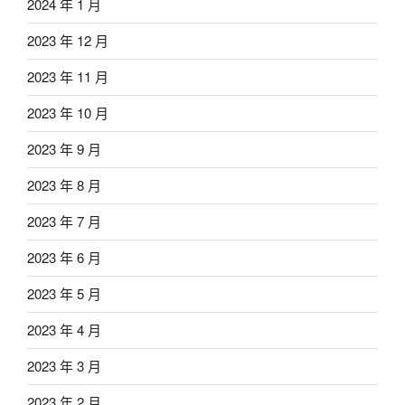
2024 年 1 月
2023 年 12 月
2023 年 11 月
2023 年 10 月
2023 年 9 月
2023 年 8 月
2023 年 7 月
2023 年 6 月
2023 年 5 月
2023 年 4 月
2023 年 3 月
2023 年 2 月