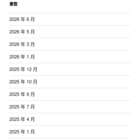
彙整
2026 年 6 月
2026 年 5 月
2026 年 3 月
2026 年 1 月
2025 年 12 月
2025 年 10 月
2025 年 9 月
2025 年 7 月
2025 年 4 月
2025 年 1 月