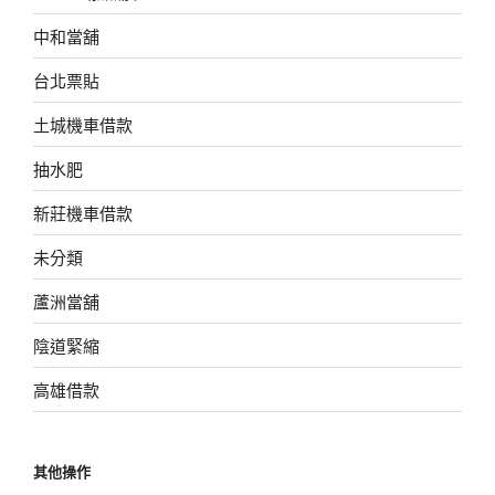
中和當舖
台北票貼
土城機車借款
抽水肥
新莊機車借款
未分類
蘆洲當舖
陰道緊縮
高雄借款
其他操作