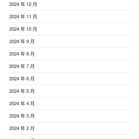
2024 年 12 月
2024 年 11 月
2024 年 10 月
2024 年 9 月
2024 年 8 月
2024 年 7 月
2024 年 6 月
2024 年 5 月
2024 年 4 月
2024 年 3 月
2024 年 2 月