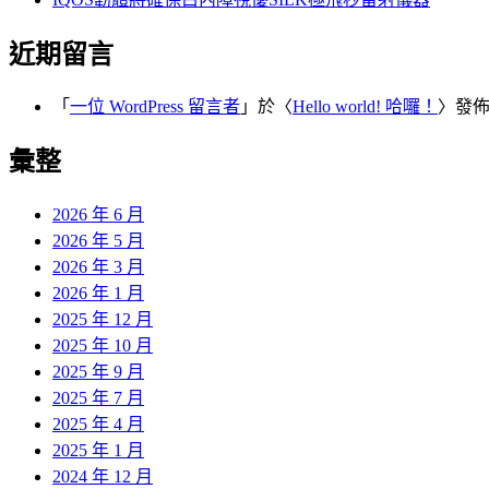
近期留言
「
一位 WordPress 留言者
」於〈
Hello world! 哈囉！
〉發
彙整
2026 年 6 月
2026 年 5 月
2026 年 3 月
2026 年 1 月
2025 年 12 月
2025 年 10 月
2025 年 9 月
2025 年 7 月
2025 年 4 月
2025 年 1 月
2024 年 12 月