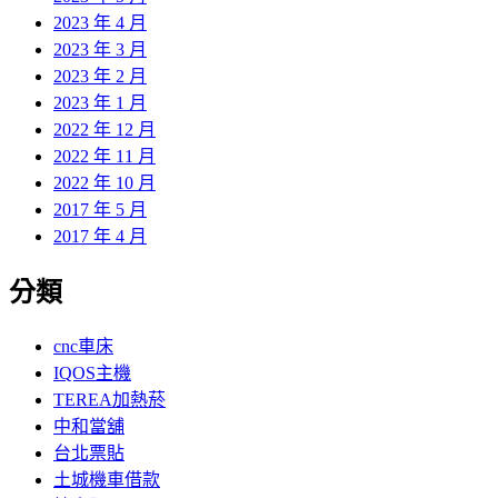
2023 年 4 月
2023 年 3 月
2023 年 2 月
2023 年 1 月
2022 年 12 月
2022 年 11 月
2022 年 10 月
2017 年 5 月
2017 年 4 月
分類
cnc車床
IQOS主機
TEREA加熱菸
中和當舖
台北票貼
土城機車借款