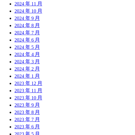
2024 年 11 月
2024 年 10 月
2024 年 9 月
2024 年 8 月
2024 年 7 月
2024 年 6 月
2024 年 5 月
2024 年 4 月
2024 年 3 月
2024 年 2 月
2024 年 1 月
2023 年 12 月
2023 年 11 月
2023 年 10 月
2023 年 9 月
2023 年 8 月
2023 年 7 月
2023 年 6 月
2023 年 5 月