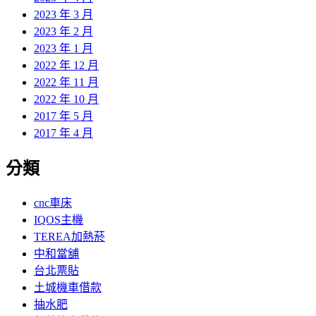
2023 年 3 月
2023 年 2 月
2023 年 1 月
2022 年 12 月
2022 年 11 月
2022 年 10 月
2017 年 5 月
2017 年 4 月
分類
cnc車床
IQOS主機
TEREA加熱菸
中和當舖
台北票貼
土城機車借款
抽水肥