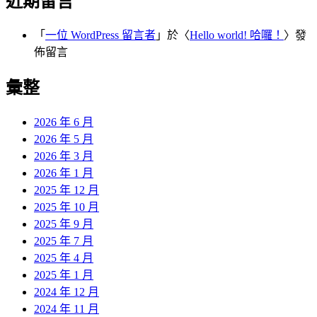
近期留言
「
一位 WordPress 留言者
」於〈
Hello world! 哈囉！
〉發
佈留言
彙整
2026 年 6 月
2026 年 5 月
2026 年 3 月
2026 年 1 月
2025 年 12 月
2025 年 10 月
2025 年 9 月
2025 年 7 月
2025 年 4 月
2025 年 1 月
2024 年 12 月
2024 年 11 月