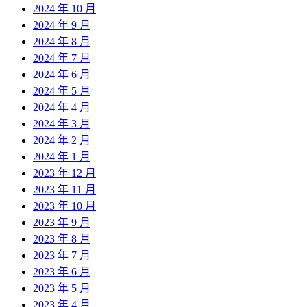
2024 年 10 月
2024 年 9 月
2024 年 8 月
2024 年 7 月
2024 年 6 月
2024 年 5 月
2024 年 4 月
2024 年 3 月
2024 年 2 月
2024 年 1 月
2023 年 12 月
2023 年 11 月
2023 年 10 月
2023 年 9 月
2023 年 8 月
2023 年 7 月
2023 年 6 月
2023 年 5 月
2023 年 4 月