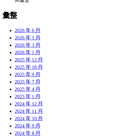
佈留言
彙整
2026 年 6 月
2026 年 5 月
2026 年 3 月
2026 年 1 月
2025 年 12 月
2025 年 10 月
2025 年 9 月
2025 年 7 月
2025 年 4 月
2025 年 1 月
2024 年 12 月
2024 年 11 月
2024 年 10 月
2024 年 9 月
2024 年 8 月