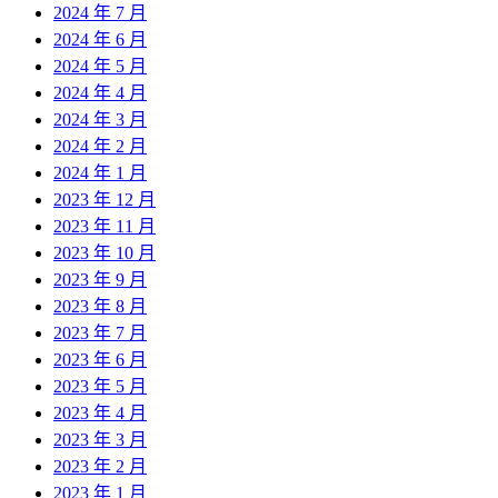
2024 年 7 月
2024 年 6 月
2024 年 5 月
2024 年 4 月
2024 年 3 月
2024 年 2 月
2024 年 1 月
2023 年 12 月
2023 年 11 月
2023 年 10 月
2023 年 9 月
2023 年 8 月
2023 年 7 月
2023 年 6 月
2023 年 5 月
2023 年 4 月
2023 年 3 月
2023 年 2 月
2023 年 1 月