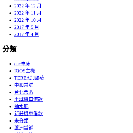
2022 年 12 月
2022 年 11 月
2022 年 10 月
2017 年 5 月
2017 年 4 月
分類
cnc車床
IQOS主機
TEREA加熱菸
中和當舖
台北票貼
土城機車借款
抽水肥
新莊機車借款
未分類
蘆洲當舖