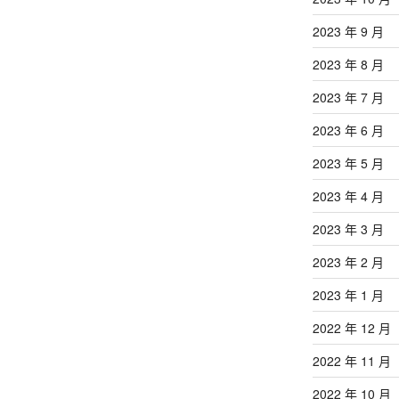
2023 年 9 月
2023 年 8 月
2023 年 7 月
2023 年 6 月
2023 年 5 月
2023 年 4 月
2023 年 3 月
2023 年 2 月
2023 年 1 月
2022 年 12 月
2022 年 11 月
2022 年 10 月