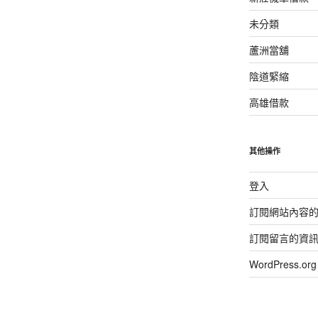
未分類
蘆洲當舖
陰道緊縮
高雄借款
其他操作
登入
訂閱網站內容
訂閱留言的資
WordPress.