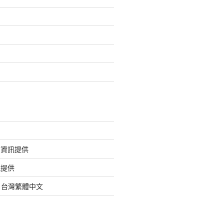
的資訊提供
訊提供
org 台灣繁體中文