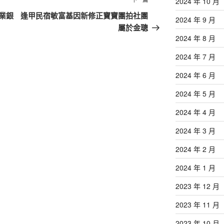
下
2024 年 10 月
一
業銀
逢甲民宿敏富基因新修正寶寶團拍社團
2024 年 9 月
篇
屬於金聰
文
2024 年 8 月
章
2024 年 7 月
2024 年 6 月
2024 年 5 月
2024 年 4 月
2024 年 3 月
2024 年 2 月
2024 年 1 月
2023 年 12 月
2023 年 11 月
2023 年 10 月