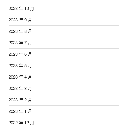
2023 年 10 月
2023 年 9 月
2023 年 8 月
2023 年 7 月
2023 年 6 月
2023 年 5 月
2023 年 4 月
2023 年 3 月
2023 年 2 月
2023 年 1 月
2022 年 12 月