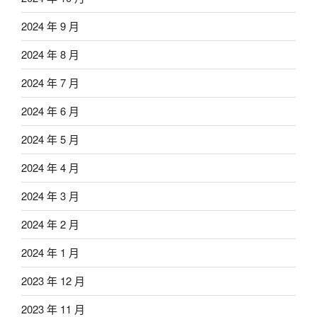
2024 年 9 月
2024 年 8 月
2024 年 7 月
2024 年 6 月
2024 年 5 月
2024 年 4 月
2024 年 3 月
2024 年 2 月
2024 年 1 月
2023 年 12 月
2023 年 11 月