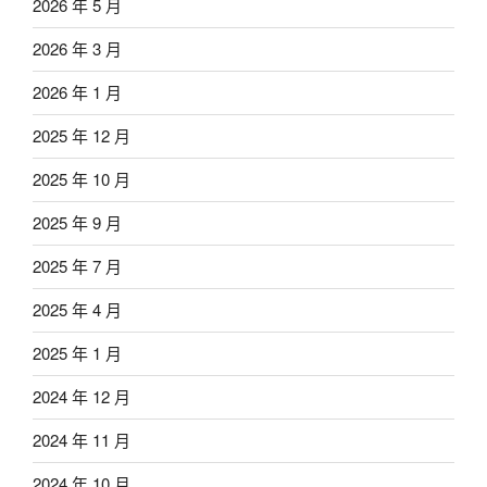
2026 年 5 月
2026 年 3 月
2026 年 1 月
2025 年 12 月
2025 年 10 月
2025 年 9 月
2025 年 7 月
2025 年 4 月
2025 年 1 月
2024 年 12 月
2024 年 11 月
2024 年 10 月