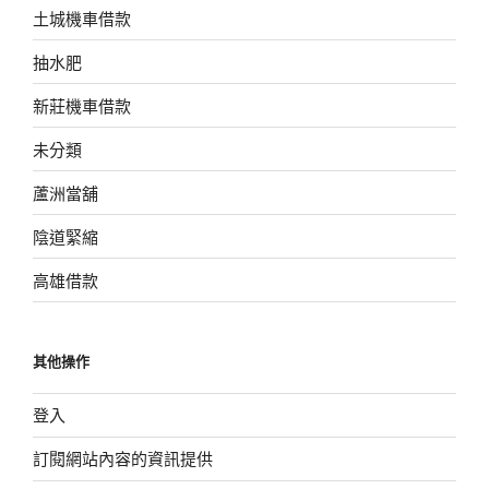
土城機車借款
抽水肥
新莊機車借款
未分類
蘆洲當舖
陰道緊縮
高雄借款
其他操作
登入
訂閱網站內容的資訊提供