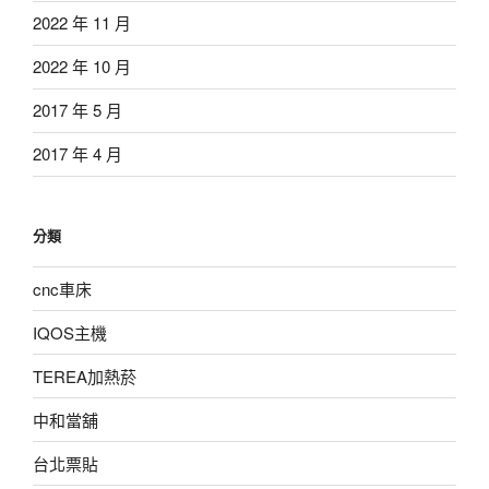
2022 年 11 月
2022 年 10 月
2017 年 5 月
2017 年 4 月
分類
cnc車床
IQOS主機
TEREA加熱菸
中和當舖
台北票貼