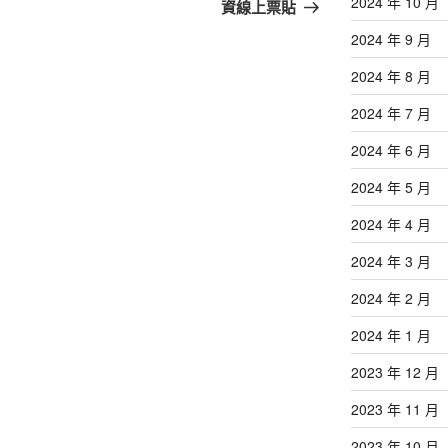
篇
2024 年 10 月
資線上票貼
文
2024 年 9 月
章
2024 年 8 月
2024 年 7 月
2024 年 6 月
2024 年 5 月
2024 年 4 月
2024 年 3 月
2024 年 2 月
2024 年 1 月
2023 年 12 月
2023 年 11 月
2023 年 10 月