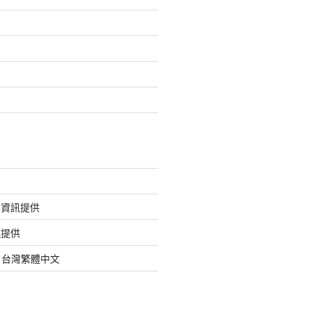
的資訊提供
訊提供
org 台灣繁體中文