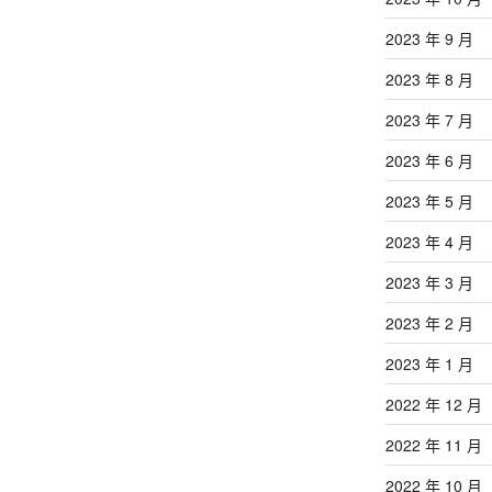
2023 年 9 月
2023 年 8 月
2023 年 7 月
2023 年 6 月
2023 年 5 月
2023 年 4 月
2023 年 3 月
2023 年 2 月
2023 年 1 月
2022 年 12 月
2022 年 11 月
2022 年 10 月