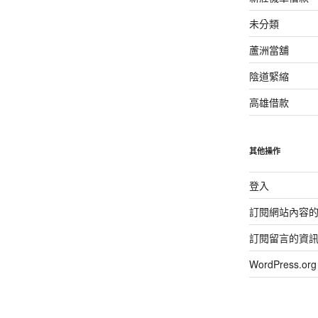
未分類
蘆洲當舖
陰道緊縮
高雄借款
其他操作
登入
訂閱網站內容
訂閱留言的資
WordPress.