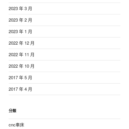
2023 年 3 月
2023 年 2 月
2023 年 1 月
2022 年 12 月
2022 年 11 月
2022 年 10 月
2017 年 5 月
2017 年 4 月
分類
cnc車床