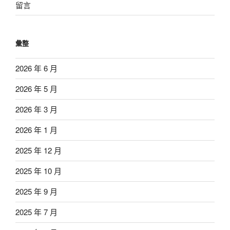
留言
彙整
2026 年 6 月
2026 年 5 月
2026 年 3 月
2026 年 1 月
2025 年 12 月
2025 年 10 月
2025 年 9 月
2025 年 7 月