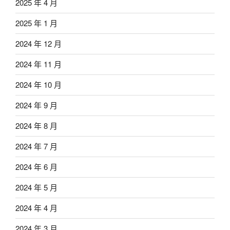
2025 年 4 月
2025 年 1 月
2024 年 12 月
2024 年 11 月
2024 年 10 月
2024 年 9 月
2024 年 8 月
2024 年 7 月
2024 年 6 月
2024 年 5 月
2024 年 4 月
2024 年 3 月