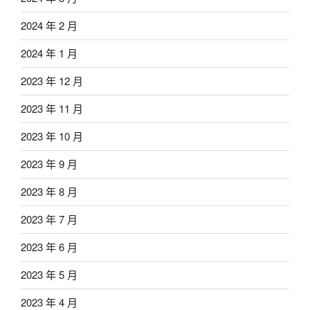
2024 年 2 月
2024 年 1 月
2023 年 12 月
2023 年 11 月
2023 年 10 月
2023 年 9 月
2023 年 8 月
2023 年 7 月
2023 年 6 月
2023 年 5 月
2023 年 4 月