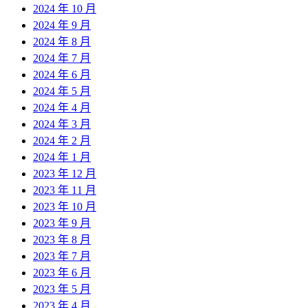
2024 年 10 月
2024 年 9 月
2024 年 8 月
2024 年 7 月
2024 年 6 月
2024 年 5 月
2024 年 4 月
2024 年 3 月
2024 年 2 月
2024 年 1 月
2023 年 12 月
2023 年 11 月
2023 年 10 月
2023 年 9 月
2023 年 8 月
2023 年 7 月
2023 年 6 月
2023 年 5 月
2023 年 4 月