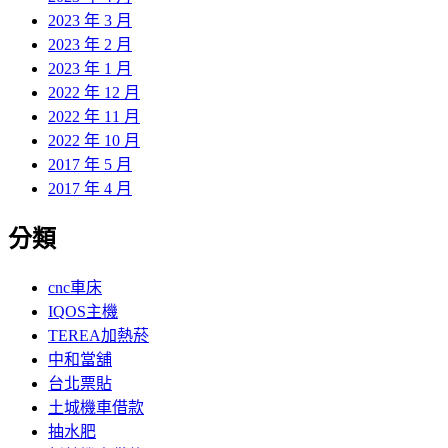
2023 年 3 月
2023 年 2 月
2023 年 1 月
2022 年 12 月
2022 年 11 月
2022 年 10 月
2017 年 5 月
2017 年 4 月
分類
cnc車床
IQOS主機
TEREA加熱菸
中和當舖
台北票貼
土城機車借款
抽水肥