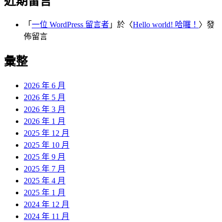
近期留言
「
一位 WordPress 留言者
」於〈
Hello world! 哈囉！
〉發
佈留言
彙整
2026 年 6 月
2026 年 5 月
2026 年 3 月
2026 年 1 月
2025 年 12 月
2025 年 10 月
2025 年 9 月
2025 年 7 月
2025 年 4 月
2025 年 1 月
2024 年 12 月
2024 年 11 月