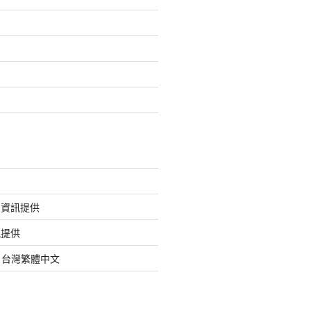
的資訊提供
訊提供
org 台灣繁體中文