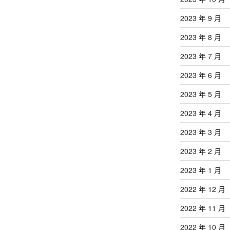
2023 年 9 月
2023 年 8 月
2023 年 7 月
2023 年 6 月
2023 年 5 月
2023 年 4 月
2023 年 3 月
2023 年 2 月
2023 年 1 月
2022 年 12 月
2022 年 11 月
2022 年 10 月