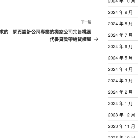
2024 年 10 月
2024 年 9 月
下
下一篇
2024 年 8 月
一
求的
網頁設計公司專業的搬家公司宗旨桃園
2024 年 7 月
篇
代書貸款帶給貨櫃屋
文
2024 年 6 月
章
2024 年 5 月
2024 年 4 月
2024 年 3 月
2024 年 2 月
2024 年 1 月
2023 年 12 月
2023 年 11 月
2023 年 10 月