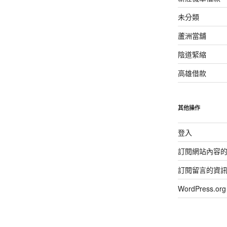
未分類
蘆洲當舖
陰道緊縮
高雄借款
其他操作
登入
訂閱網站內容
訂閱留言的資
WordPress.