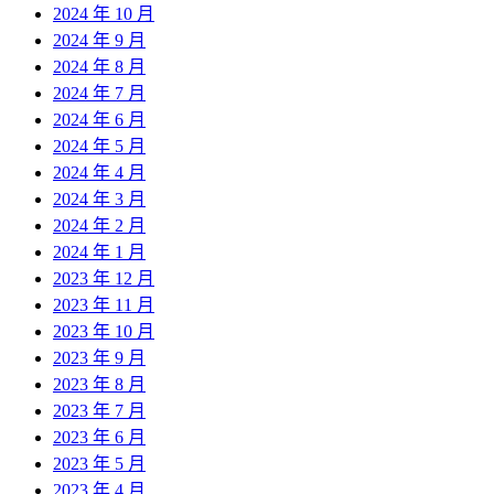
2024 年 10 月
2024 年 9 月
2024 年 8 月
2024 年 7 月
2024 年 6 月
2024 年 5 月
2024 年 4 月
2024 年 3 月
2024 年 2 月
2024 年 1 月
2023 年 12 月
2023 年 11 月
2023 年 10 月
2023 年 9 月
2023 年 8 月
2023 年 7 月
2023 年 6 月
2023 年 5 月
2023 年 4 月