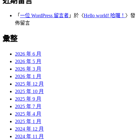
近期留言
「
一位 WordPress 留言者
」於〈
Hello world! 哈囉！
〉發
佈留言
彙整
2026 年 6 月
2026 年 5 月
2026 年 3 月
2026 年 1 月
2025 年 12 月
2025 年 10 月
2025 年 9 月
2025 年 7 月
2025 年 4 月
2025 年 1 月
2024 年 12 月
2024 年 11 月