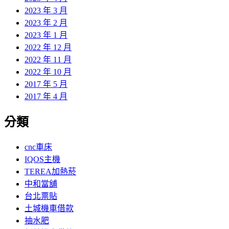
2023 年 3 月
2023 年 2 月
2023 年 1 月
2022 年 12 月
2022 年 11 月
2022 年 10 月
2017 年 5 月
2017 年 4 月
分類
cnc車床
IQOS主機
TEREA加熱菸
中和當舖
台北票貼
土城機車借款
抽水肥