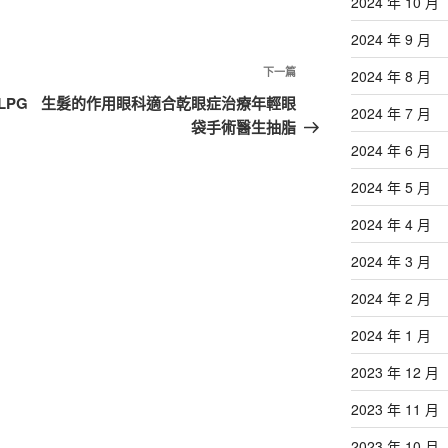
2024 年 10 月
2024 年 9 月
下
下一篇
2024 年 8 月
一
PG
生髮的作用眼科適合乾眼症治療年輕眼
2024 年 7 月
篇
袋手術醫生抽脂
文
2024 年 6 月
章
2024 年 5 月
2024 年 4 月
2024 年 3 月
2024 年 2 月
2024 年 1 月
2023 年 12 月
2023 年 11 月
2023 年 10 月