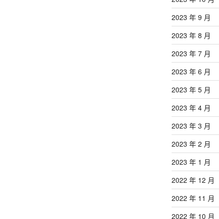
2023 年 9 月
2023 年 8 月
2023 年 7 月
2023 年 6 月
2023 年 5 月
2023 年 4 月
2023 年 3 月
2023 年 2 月
2023 年 1 月
2022 年 12 月
2022 年 11 月
2022 年 10 月