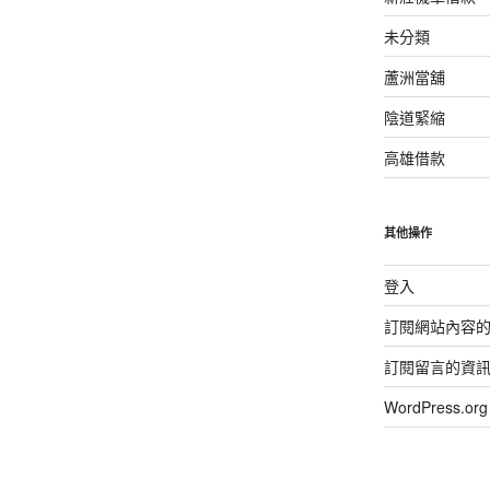
未分類
蘆洲當舖
陰道緊縮
高雄借款
其他操作
登入
訂閱網站內容
訂閱留言的資
WordPress.