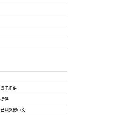
的資訊提供
訊提供
org 台灣繁體中文