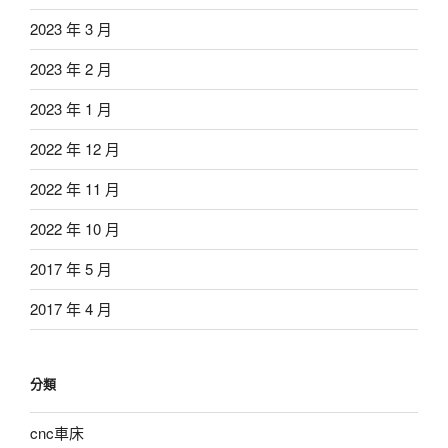
2023 年 3 月
2023 年 2 月
2023 年 1 月
2022 年 12 月
2022 年 11 月
2022 年 10 月
2017 年 5 月
2017 年 4 月
分類
cnc車床