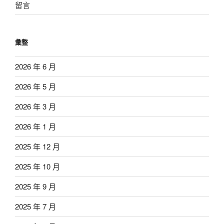
留言
彙整
2026 年 6 月
2026 年 5 月
2026 年 3 月
2026 年 1 月
2025 年 12 月
2025 年 10 月
2025 年 9 月
2025 年 7 月