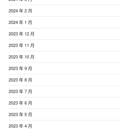
2024 年 2 月
2024 年 1 月
2023 年 12 月
2023 年 11 月
2023 年 10 月
2023 年 9 月
2023 年 8 月
2023 年 7 月
2023 年 6 月
2023 年 5 月
2023 年 4 月