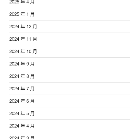
2025 年 4 月
2025 年 1 月
2024 年 12 月
2024 年 11 月
2024 年 10 月
2024 年 9 月
2024 年 8 月
2024 年 7 月
2024 年 6 月
2024 年 5 月
2024 年 4 月
2024 年 3 月