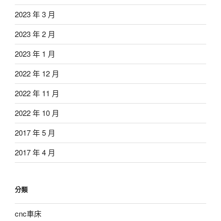
2023 年 3 月
2023 年 2 月
2023 年 1 月
2022 年 12 月
2022 年 11 月
2022 年 10 月
2017 年 5 月
2017 年 4 月
分類
cnc車床