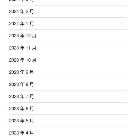
2024 年 2 月
2024 年 1 月
2023 年 12 月
2023 年 11 月
2023 年 10 月
2023 年 9 月
2023 年 8 月
2023 年 7 月
2023 年 6 月
2023 年 5 月
2023 年 4 月