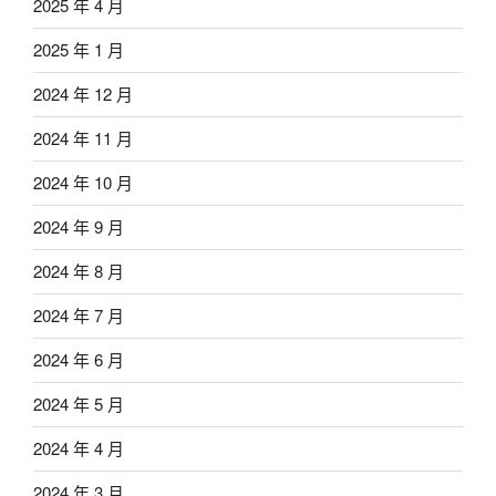
2025 年 4 月
2025 年 1 月
2024 年 12 月
2024 年 11 月
2024 年 10 月
2024 年 9 月
2024 年 8 月
2024 年 7 月
2024 年 6 月
2024 年 5 月
2024 年 4 月
2024 年 3 月