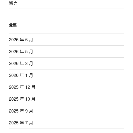
留言
彙整
2026 年 6 月
2026 年 5 月
2026 年 3 月
2026 年 1 月
2025 年 12 月
2025 年 10 月
2025 年 9 月
2025 年 7 月