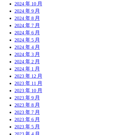
2024 年 10 月
2024 年 9 月
2024 年 8 月
2024 年 7 月
2024 年 6 月
2024 年 5 月
2024 年 4 月
2024 年 3 月
2024 年 2 月
2024 年 1 月
2023 年 12 月
2023 年 11 月
2023 年 10 月
2023 年 9 月
2023 年 8 月
2023 年 7 月
2023 年 6 月
2023 年 5 月
2023 年 4 月