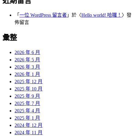
近期留言
「
一位 WordPress 留言者
」於〈
Hello world! 哈囉！
〉發
佈留言
彙整
2026 年 6 月
2026 年 5 月
2026 年 3 月
2026 年 1 月
2025 年 12 月
2025 年 10 月
2025 年 9 月
2025 年 7 月
2025 年 4 月
2025 年 1 月
2024 年 12 月
2024 年 11 月