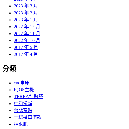
2023 年 3 月
2023 年 2 月
2023 年 1 月
2022 年 12 月
2022 年 11 月
2022 年 10 月
2017 年 5 月
2017 年 4 月
分類
cnc車床
IQOS主機
TEREA加熱菸
中和當舖
台北票貼
土城機車借款
抽水肥